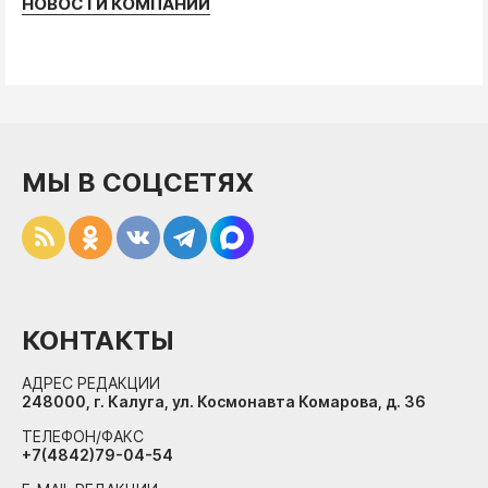
НОВОСТИ КОМПАНИЙ
МЫ В СОЦСЕТЯХ
КОНТАКТЫ
АДРЕС РЕДАКЦИИ
248000, г. Калуга, ул. Космонавта Комарова, д. 36
ТЕЛЕФОН/ФАКС
+7(4842)79-04-54