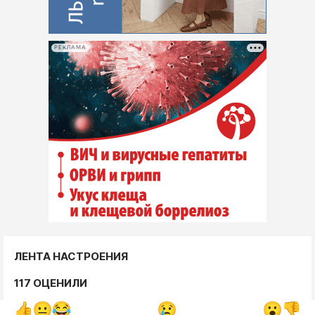
РЕКЛАМА
ЛЕНТА НАСТРОЕНИЯ
117 ОЦЕНИЛИ