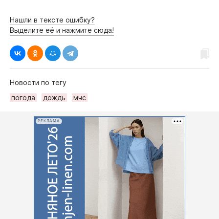
Нашли в тексте ошибку?
Выделите её и нажмите сюда!
Новости по тегу
погода
дождь
мчс
РЕКЛАМА