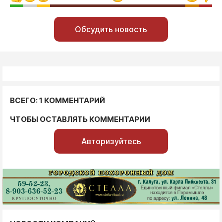
Обсудить новость
ВСЕГО: 1 КОММЕНТАРИЙ
ЧТОБЫ ОСТАВЛЯТЬ КОММЕНТАРИИ
Авторизуйтесь