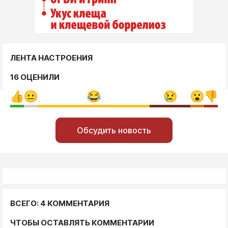
ЛЕНТА НАСТРОЕНИЯ
16 ОЦЕНИЛИ
Обсудить новость
ВСЕГО: 4 КОММЕНТАРИЯ
ЧТОБЫ ОСТАВЛЯТЬ КОММЕНТАРИИ