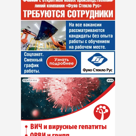
РЕКЛАМА