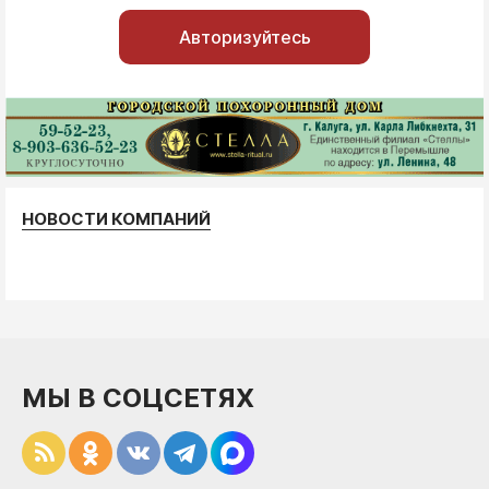
Авторизуйтесь
НОВОСТИ КОМПАНИЙ
МЫ В СОЦСЕТЯХ