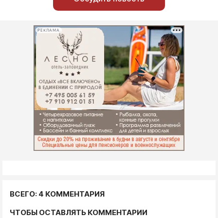
РЕКЛАМА
ВСЕГО: 4 КОММЕНТАРИЯ
ЧТОБЫ ОСТАВЛЯТЬ КОММЕНТАРИИ