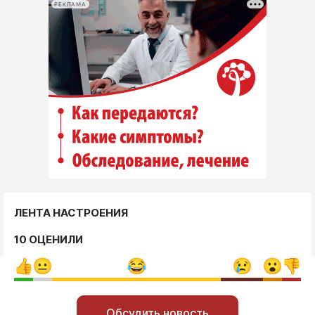
РЕКЛАМА
ЛЕНТА НАСТРОЕНИЯ
10 ОЦЕНИЛИ
Обсудить новость