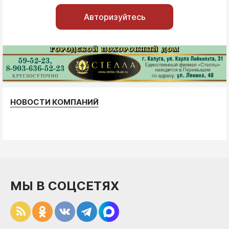
Авторизуйтесь
НОВОСТИ КОМПАНИЙ
МЫ В СОЦСЕТЯХ