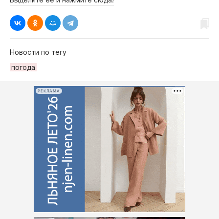
Новости по тегу
погода
РЕКЛАМА