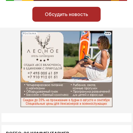
Обсудить новость
РЕКЛАМА