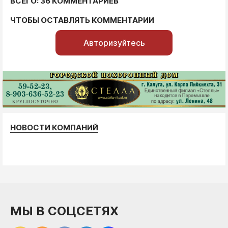
ВСЕГО: 36 КОММЕНТАРИЕВ
ЧТОБЫ ОСТАВЛЯТЬ КОММЕНТАРИИ
Авторизуйтесь
НОВОСТИ КОМПАНИЙ
МЫ В СОЦСЕТЯХ