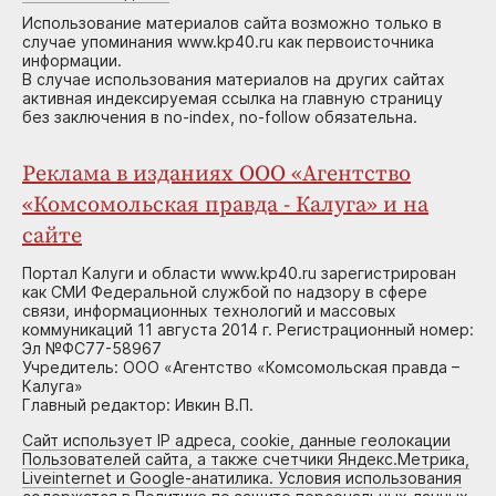
Использование материалов сайта возможно только в
случае упоминания www.kp40.ru как первоисточника
информации.
В случае использования материалов на других сайтах
активная индексируемая ссылка на главную страницу
без заключения в no-index, no-follow обязательна.
Реклама в изданиях ООО «Агентство
«Комсомольская правда - Калуга» и на
сайте
Портал Калуги и области www.kp40.ru зарегистрирован
как СМИ Федеральной службой по надзору в сфере
связи, информационных технологий и массовых
коммуникаций 11 августа 2014 г. Регистрационный номер:
Эл №ФС77-58967
Учредитель: ООО «Агентство «Комсомольская правда –
Калуга»
Главный редактор: Ивкин В.П.
Сайт использует IP адреса, cookie, данные геолокации
Пользователей сайта, а также счетчики Яндекс.Метрика,
Liveinternet и Google-анатилика. Условия использования