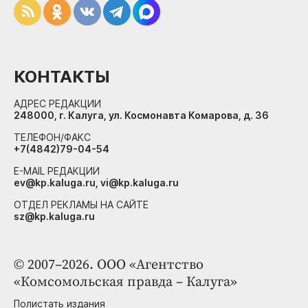
КОНТАКТЫ
АДРЕС РЕДАКЦИИ
248000, г. Калуга, ул. Космонавта Комарова, д. 36
ТЕЛЕФОН/ФАКС
+7(4842)79-04-54
E-MAIL РЕДАКЦИИ
ev@kp.kaluga.ru, vi@kp.kaluga.ru
ОТДЕЛ РЕКЛАМЫ НА САЙТЕ
sz@kp.kaluga.ru
© 2007–2026. ООО «Агентство
«Комсомольская правда – Калуга»
Полистать издания