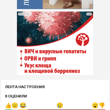
РЕКЛАМА
ЛЕНТА НАСТРОЕНИЯ
8 ОЦЕНИЛИ