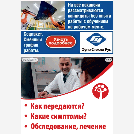
РЕКЛАМА