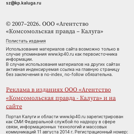
sz@kp.kaluga.ru
© 2007–2026. ООО «Агентство
«Комсомольская правда – Калуга»
Полистать издания
Использование материалов сайта возможно только в
случае упоминания www.kp40.ru как первоисточника
информации.
В случае использования материалов на других сайтах
активная индексируемая ссылка на главную страницу
без заключения в no-index, no-follow обязательна.
Реклама в изданиях ООО «Агентство
«Комсомольская правда - Калуга» и на
сайте
Портал Калуги и области www.kp40.ru зарегистрирован
как СМИ Федеральной службой по надзору в сфере
связи, информационных технологий и массовых
коммуникаций 11 августа 2014 г. Регистрационный номер: