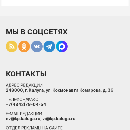
МЫ В СОЦСЕТЯХ
КОНТАКТЫ
АДРЕС РЕДАКЦИИ
248000, г. Калуга, ул. Космонавта Комарова, д. 36
ТЕЛЕФОН/ФАКС
+7(4842)79-04-54
E-MAIL РЕДАКЦИИ
ev@kp.kaluga.ru, vi@kp.kaluga.ru
ОТДЕЛ РЕКЛАМЫ НА САЙТЕ