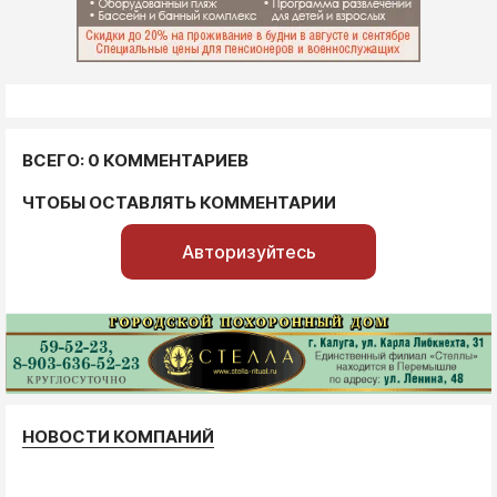
ВСЕГО: 0 КОММЕНТАРИЕВ
ЧТОБЫ ОСТАВЛЯТЬ КОММЕНТАРИИ
Авторизуйтесь
НОВОСТИ КОМПАНИЙ