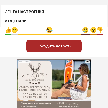
ЛЕНТА НАСТРОЕНИЯ
8 ОЦЕНИЛИ
Обсудить новость
РЕКЛАМА