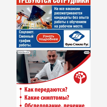
РЕКЛАМА