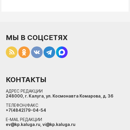
МЫ В СОЦСЕТЯХ
КОНТАКТЫ
АДРЕС РЕДАКЦИИ
248000, г. Калуга, ул. Космонавта Комарова, д. 36
ТЕЛЕФОН/ФАКС
+7(4842)79-04-54
E-MAIL РЕДАКЦИИ
ev@kp.kaluga.ru, vi@kp.kaluga.ru