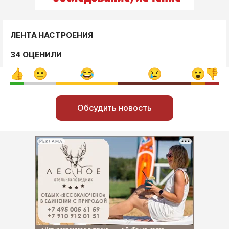
ЛЕНТА НАСТРОЕНИЯ
34 ОЦЕНИЛИ
Обсудить новость
РЕКЛАМА