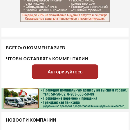
ВСЕГО: 0 КОММЕНТАРИЕВ
ЧТОБЫ ОСТАВЛЯТЬ КОММЕНТАРИИ
Авторизуйтесь
НОВОСТИ КОМПАНИЙ