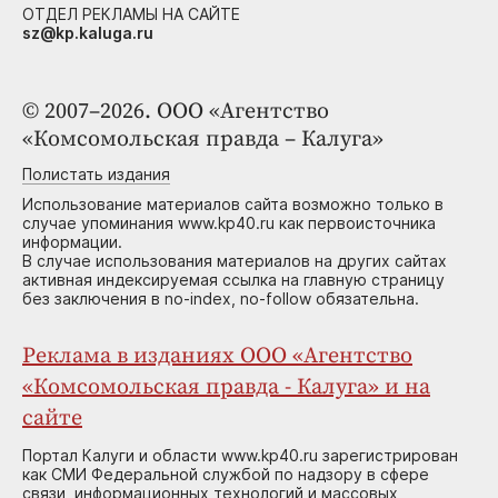
ОТДЕЛ РЕКЛАМЫ НА САЙТЕ
sz@kp.kaluga.ru
© 2007–2026. ООО «Агентство
«Комсомольская правда – Калуга»
Полистать издания
Использование материалов сайта возможно только в
случае упоминания www.kp40.ru как первоисточника
информации.
В случае использования материалов на других сайтах
активная индексируемая ссылка на главную страницу
без заключения в no-index, no-follow обязательна.
Реклама в изданиях ООО «Агентство
«Комсомольская правда - Калуга» и на
сайте
Портал Калуги и области www.kp40.ru зарегистрирован
как СМИ Федеральной службой по надзору в сфере
связи, информационных технологий и массовых