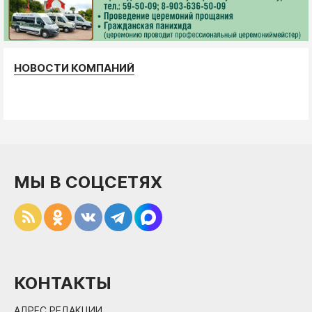
НОВОСТИ КОМПАНИЙ
МЫ В СОЦСЕТЯХ
КОНТАКТЫ
АДРЕС РЕДАКЦИИ