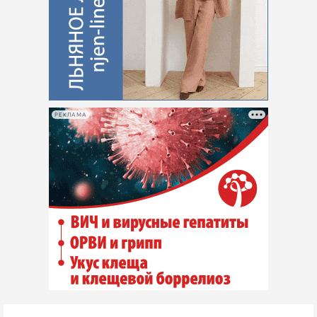
РЕКЛАМА