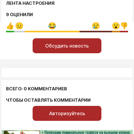
ЛЕНТА НАСТРОЕНИЯ
9 ОЦЕНИЛИ
Обсудить новость
ВСЕГО: 0 КОММЕНТАРИЕВ
ЧТОБЫ ОСТАВЛЯТЬ КОММЕНТАРИИ
Авторизуйтесь