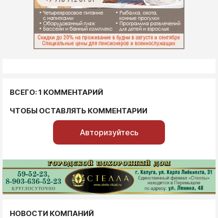
ВСЕГО: 1 КОММЕНТАРИЙ
ЧТОБЫ ОСТАВЛЯТЬ КОММЕНТАРИИ
Авторизуйтесь
НОВОСТИ КОМПАНИЙ