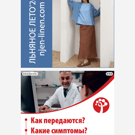
РЕКЛАМА