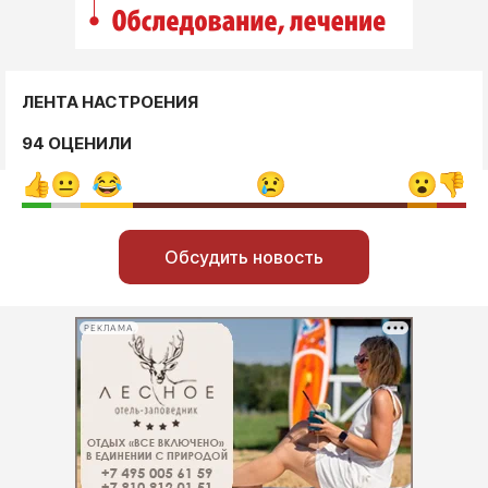
ЛЕНТА НАСТРОЕНИЯ
94 ОЦЕНИЛИ
Обсудить новость
РЕКЛАМА