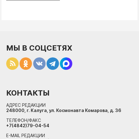
МЫ В СОЦСЕТЯХ
КОНТАКТЫ
АДРЕС РЕДАКЦИИ
248000, г. Калуга, ул. Космонавта Комарова, д. 36
ТЕЛЕФОН/ФАКС
+7(4842)79-04-54
E-MAIL РЕДАКЦИИ