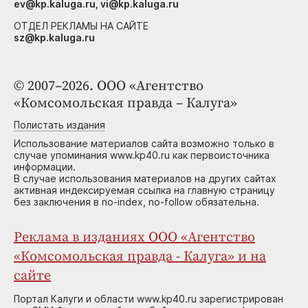
ev@kp.kaluga.ru, vi@kp.kaluga.ru
ОТДЕЛ РЕКЛАМЫ НА САЙТЕ
sz@kp.kaluga.ru
© 2007–2026. ООО «Агентство
«Комсомольская правда – Калуга»
Полистать издания
Использование материалов сайта возможно только в
случае упоминания www.kp40.ru как первоисточника
информации.
В случае использования материалов на других сайтах
активная индексируемая ссылка на главную страницу
без заключения в no-index, no-follow обязательна.
Реклама в изданиях ООО «Агентство
«Комсомольская правда - Калуга» и на
сайте
Портал Калуги и области www.kp40.ru зарегистрирован