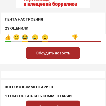
ЛЕНТА НАСТРОЕНИЯ
23 ОЦЕНИЛИ
Обсудить новость
ВСЕГО: 0 КОММЕНТАРИЕВ
ЧТОБЫ ОСТАВЛЯТЬ КОММЕНТАРИИ