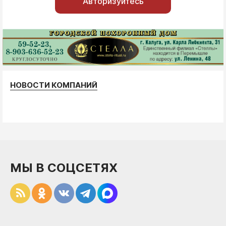
Авторизуйтесь
НОВОСТИ КОМПАНИЙ
МЫ В СОЦСЕТЯХ