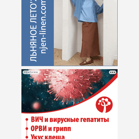
РЕКЛАМА