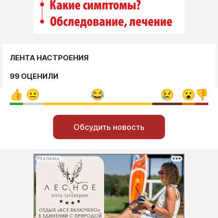
ЛЕНТА НАСТРОЕНИЯ
99 ОЦЕНИЛИ
Обсудить новость
РЕКЛАМА