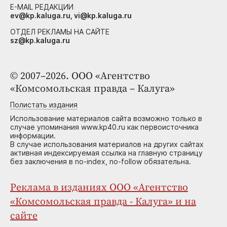
E-MAIL РЕДАКЦИИ
ev@kp.kaluga.ru, vi@kp.kaluga.ru
ОТДЕЛ РЕКЛАМЫ НА САЙТЕ
sz@kp.kaluga.ru
© 2007–2026. ООО «Агентство
«Комсомольская правда – Калуга»
Полистать издания
Использование материалов сайта возможно только в
случае упоминания www.kp40.ru как первоисточника
информации.
В случае использования материалов на других сайтах
активная индексируемая ссылка на главную страницу
без заключения в no-index, no-follow обязательна.
Реклама в изданиях ООО «Агентство
«Комсомольская правда - Калуга» и на
сайте