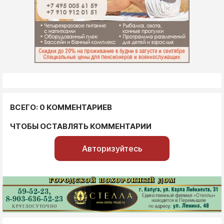
ВСЕГО: 0 КОММЕНТАРИЕВ
ЧТОБЫ ОСТАВЛЯТЬ КОММЕНТАРИИ
Авторизуйтесь