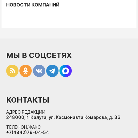
НОВОСТИ КОМПАНИЙ
МЫ В СОЦСЕТЯХ
КОНТАКТЫ
АДРЕС РЕДАКЦИИ
248000, г. Калуга, ул. Космонавта Комарова, д. 36
ТЕЛЕФОН/ФАКС
+7(4842)79-04-54