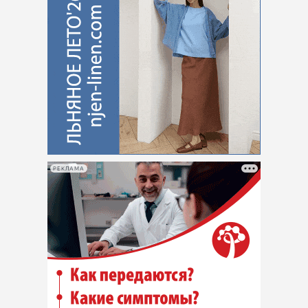
РЕКЛАМА