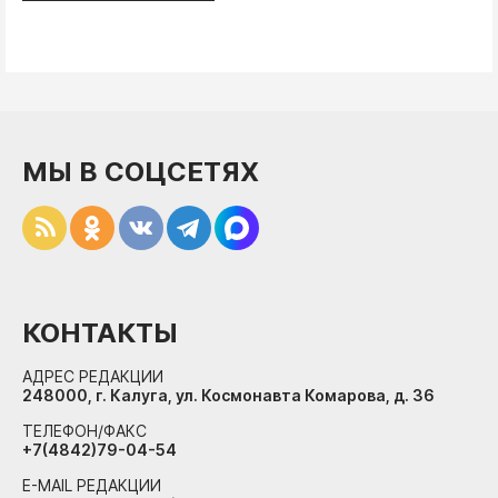
МЫ В СОЦСЕТЯХ
КОНТАКТЫ
АДРЕС РЕДАКЦИИ
248000, г. Калуга, ул. Космонавта Комарова, д. 36
ТЕЛЕФОН/ФАКС
+7(4842)79-04-54
E-MAIL РЕДАКЦИИ