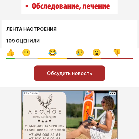
ЛЕНТА НАСТРОЕНИЯ
109 ОЦЕНИЛИ
Обсудить новость
РЕКЛАМА