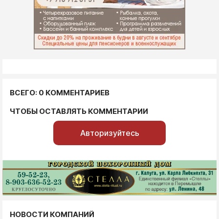
ВСЕГО: 0 КОММЕНТАРИЕВ
ЧТОБЫ ОСТАВЛЯТЬ КОММЕНТАРИИ
Авторизуйтесь
НОВОСТИ КОМПАНИЙ