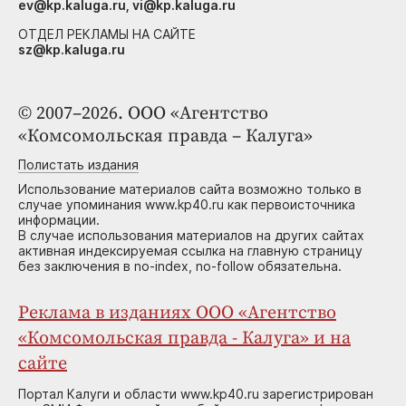
ev@kp.kaluga.ru, vi@kp.kaluga.ru
ОТДЕЛ РЕКЛАМЫ НА САЙТЕ
sz@kp.kaluga.ru
© 2007–2026. ООО «Агентство
«Комсомольская правда – Калуга»
Полистать издания
Использование материалов сайта возможно только в
случае упоминания www.kp40.ru как первоисточника
информации.
В случае использования материалов на других сайтах
активная индексируемая ссылка на главную страницу
без заключения в no-index, no-follow обязательна.
Реклама в изданиях ООО «Агентство
«Комсомольская правда - Калуга» и на
сайте
Портал Калуги и области www.kp40.ru зарегистрирован