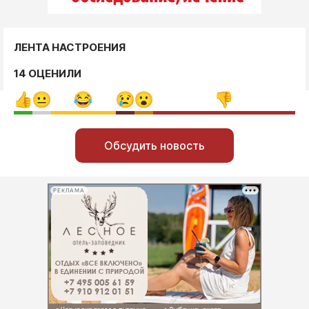
ЛЕНТА НАСТРОЕНИЯ
14 ОЦЕНИЛИ
Обсудить новость
РЕКЛАМА