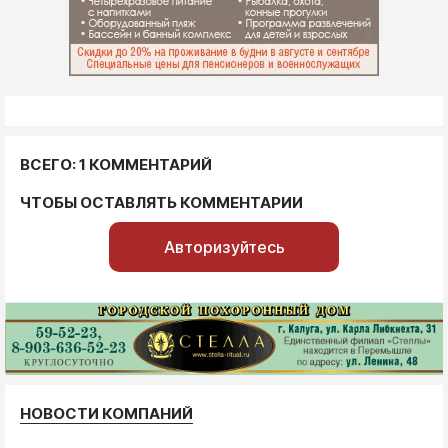
ВСЕГО: 1 КОММЕНТАРИЙ
ЧТОБЫ ОСТАВЛЯТЬ КОММЕНТАРИИ
Авторизуйтесь
НОВОСТИ КОМПАНИЙ