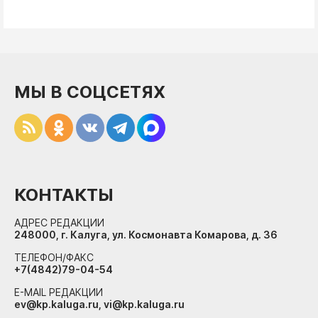
МЫ В СОЦСЕТЯХ
КОНТАКТЫ
АДРЕС РЕДАКЦИИ
248000, г. Калуга, ул. Космонавта Комарова, д. 36
ТЕЛЕФОН/ФАКС
+7(4842)79-04-54
E-MAIL РЕДАКЦИИ
ev@kp.kaluga.ru, vi@kp.kaluga.ru