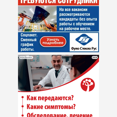
РЕКЛАМА