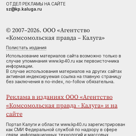
ОТДЕЛ РЕКЛАМЫ НА САЙТЕ
sz@kp.kaluga.ru
© 2007–2026. ООО «Агентство
«Комсомольская правда – Калуга»
Полистать издания
Использование материалов сайта возможно только в
случае упоминания www.kp40.ru как первоисточника
информации.
В случае использования материалов на других сайтах
активная индексируемая ссылка на главную страницу
без заключения в no-index, no-follow обязательна.
Реклама в изданиях ООО «Агентство
«Комсомольская правда - Калуга» и на
сайте
Портал Калуги и области www.kp40.ru зарегистрирован
как СМИ Федеральной службой по надзору в сфере
связи, информационных технологий и массовых