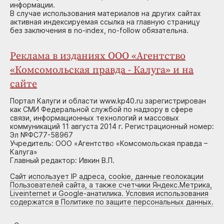
информации.
В случае использования материалов на других сайтах
активная индексируемая ссылка на главную страницу
без заключения в no-index, no-follow обязательна.
Реклама в изданиях ООО «Агентство
«Комсомольская правда - Калуга» и на
сайте
Портал Калуги и области www.kp40.ru зарегистрирован
как СМИ Федеральной службой по надзору в сфере
связи, информационных технологий и массовых
коммуникаций 11 августа 2014 г. Регистрационный номер:
Эл №ФС77-58967
Учредитель: ООО «Агентство «Комсомольская правда –
Калуга»
Главный редактор: Ивкин В.П.
Сайт использует IP адреса, cookie, данные геолокации
Пользователей сайта, а также счетчики Яндекс.Метрика,
Liveinternet и Google-анатилика. Условия использования
содержатся в Политике по защите персональных данных.