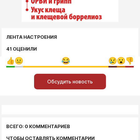
ЛЕНТА НАСТРОЕНИЯ
41 ОЦЕНИЛИ
Обсудить новость
ВСЕГО: 0 КОММЕНТАРИЕВ
ЧТОБЫ ОСТАВЛЯТЬ КОММЕНТАРИИ