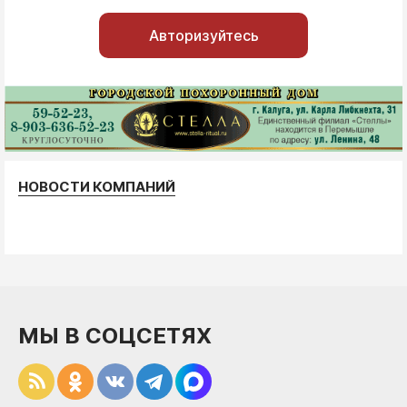
Авторизуйтесь
НОВОСТИ КОМПАНИЙ
МЫ В СОЦСЕТЯХ