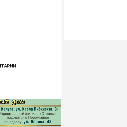
НТАРИИ