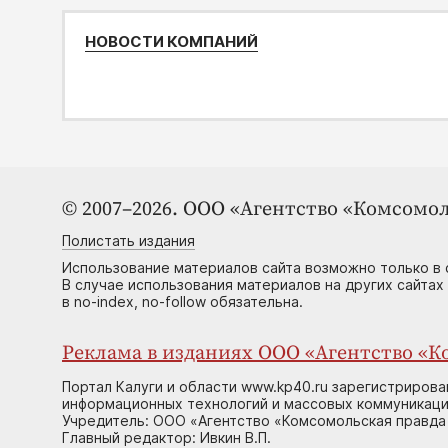
НОВОСТИ КОМПАНИЙ
© 2007–2026. ООО «Агентство «Комсомол
Полистать издания
Использование материалов сайта возможно только в 
В случае использования материалов на других сайтах
в no-index, no-follow обязательна.
Реклама в изданиях ООО «Агентство «Ко
Портал Калуги и области www.kp40.ru зарегистрирова
информационных технологий и массовых коммуникаций
Учредитель: ООО «Агентство «Комсомольская правда 
Главный редактор: Ивкин В.П.