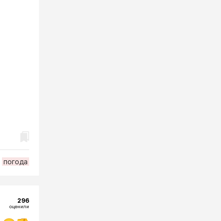
погода
296
оценили