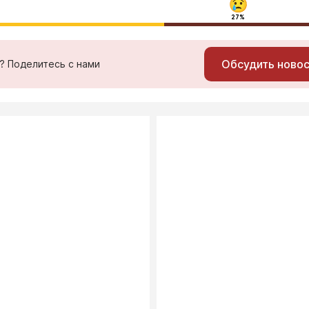
27%
Обсудить ново
ь? Поделитесь с нами