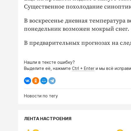
Существенное похолодание синоптик
В воскресенье дневная температура во
понедельник возможен мокрый снег.
В предварительных прогнозах на сле
Нашли в тексте ошибку?
Выделите её, нажмите
Ctrl + Enter
и мы всё исправи
Новости по тегу
ЛЕНТА НАСТРОЕНИЯ