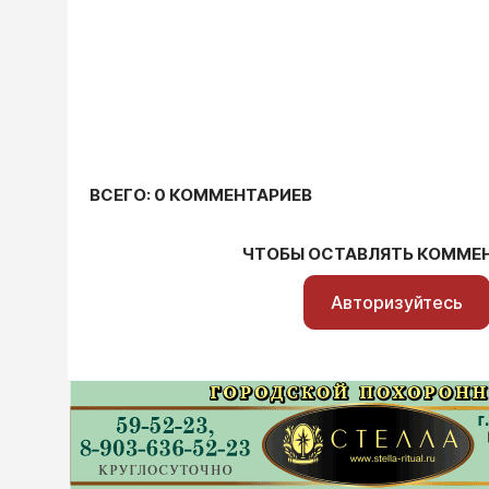
ВСЕГО: 0 КОММЕНТАРИЕВ
ЧТОБЫ ОСТАВЛЯТЬ КОММЕ
Авторизуйтесь