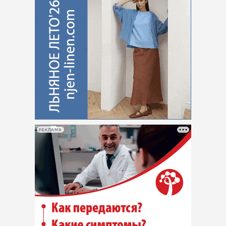
РЕКЛАМА