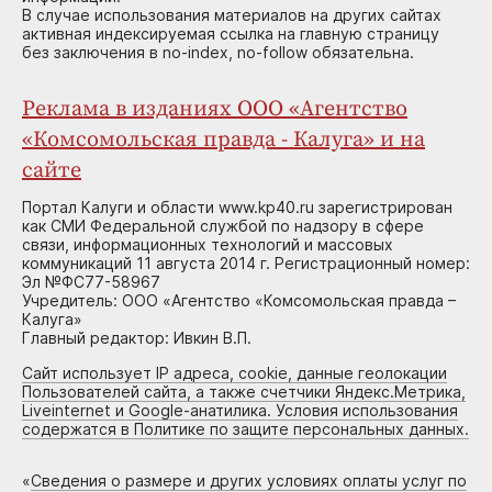
В случае использования материалов на других сайтах
активная индексируемая ссылка на главную страницу
без заключения в no-index, no-follow обязательна.
Реклама в изданиях ООО «Агентство
«Комсомольская правда - Калуга» и на
сайте
Портал Калуги и области www.kp40.ru зарегистрирован
как СМИ Федеральной службой по надзору в сфере
связи, информационных технологий и массовых
коммуникаций 11 августа 2014 г. Регистрационный номер:
Эл №ФС77-58967
Учредитель: ООО «Агентство «Комсомольская правда –
Калуга»
Главный редактор: Ивкин В.П.
Сайт использует IP адреса, cookie, данные геолокации
Пользователей сайта, а также счетчики Яндекс.Метрика,
Liveinternet и Google-анатилика. Условия использования
содержатся в Политике по защите персональных данных.
«
Сведения о размере и других условиях оплаты услуг по