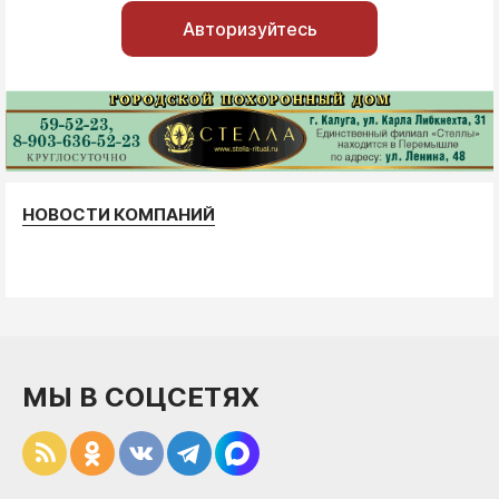
Авторизуйтесь
НОВОСТИ КОМПАНИЙ
МЫ В СОЦСЕТЯХ