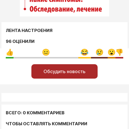
ЛЕНТА НАСТРОЕНИЯ
96 ОЦЕНИЛИ
Обсудить новость
ВСЕГО: 0 КОММЕНТАРИЕВ
ЧТОБЫ ОСТАВЛЯТЬ КОММЕНТАРИИ