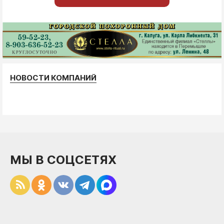
НОВОСТИ КОМПАНИЙ
МЫ В СОЦСЕТЯХ