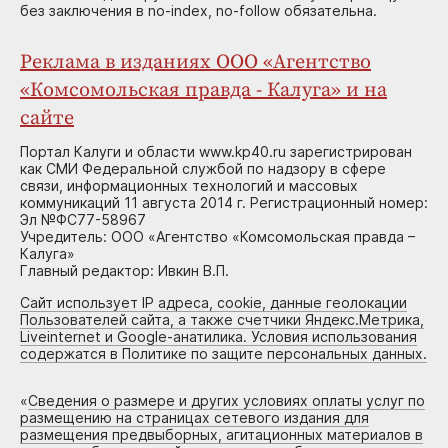
без заключения в no-index, no-follow обязательна.
Реклама в изданиях ООО «Агентство
«Комсомольская правда - Калуга» и на
сайте
Портал Калуги и области www.kp40.ru зарегистрирован
как СМИ Федеральной службой по надзору в сфере
связи, информационных технологий и массовых
коммуникаций 11 августа 2014 г. Регистрационный номер:
Эл №ФС77-58967
Учредитель: ООО «Агентство «Комсомольская правда –
Калуга»
Главный редактор: Ивкин В.П.
Сайт использует IP адреса, cookie, данные геолокации
Пользователей сайта, а также счетчики Яндекс.Метрика,
Liveinternet и Google-анатилика. Условия использования
содержатся в Политике по защите персональных данных.
«
Сведения о размере и других условиях оплаты услуг по
размещению на страницах сетевого издания для
размещения предвыборных, агитационных материалов в