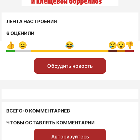
ЛЕНТА НАСТРОЕНИЯ
6 ОЦЕНИЛИ
Обсудить новость
ВСЕГО: 0 КОММЕНТАРИЕВ
ЧТОБЫ ОСТАВЛЯТЬ КОММЕНТАРИИ
Авторизуйтесь