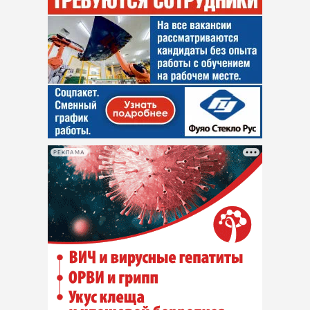
РЕКЛАМА