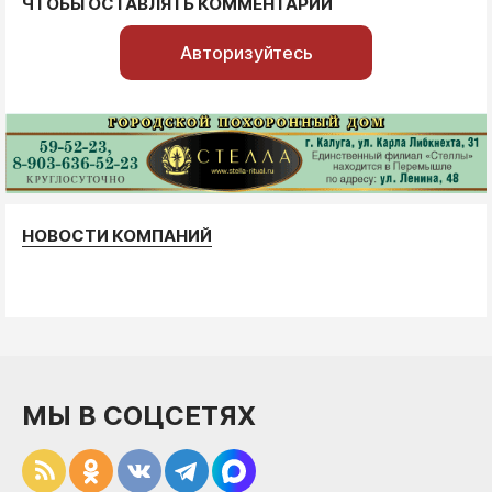
ЧТОБЫ ОСТАВЛЯТЬ КОММЕНТАРИИ
Авторизуйтесь
НОВОСТИ КОМПАНИЙ
МЫ В СОЦСЕТЯХ