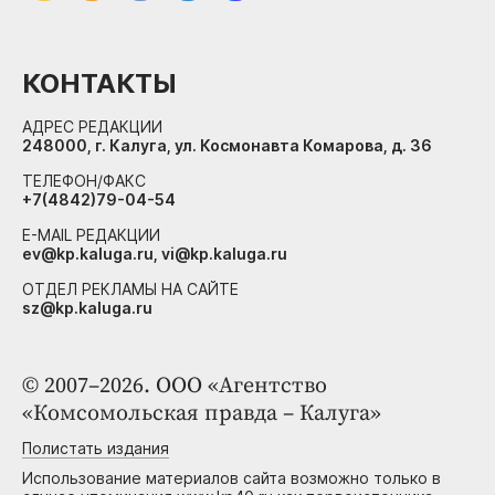
КОНТАКТЫ
АДРЕС РЕДАКЦИИ
248000, г. Калуга, ул. Космонавта Комарова, д. 36
ТЕЛЕФОН/ФАКС
+7(4842)79-04-54
E-MAIL РЕДАКЦИИ
ev@kp.kaluga.ru, vi@kp.kaluga.ru
ОТДЕЛ РЕКЛАМЫ НА САЙТЕ
sz@kp.kaluga.ru
© 2007–2026. ООО «Агентство
«Комсомольская правда – Калуга»
Полистать издания
Использование материалов сайта возможно только в