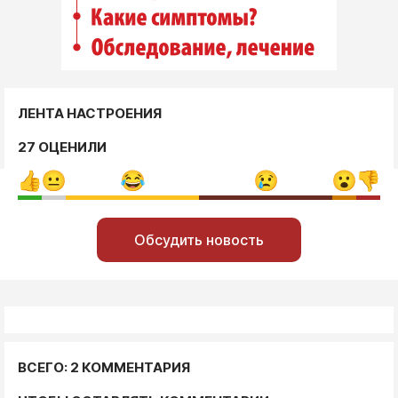
ЛЕНТА НАСТРОЕНИЯ
27 ОЦЕНИЛИ
Обсудить новость
ВСЕГО: 2 КОММЕНТАРИЯ