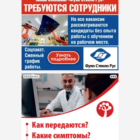
РЕКЛАМА