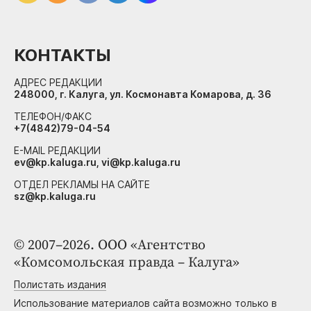
КОНТАКТЫ
АДРЕС РЕДАКЦИИ
248000, г. Калуга, ул. Космонавта Комарова, д. 36
ТЕЛЕФОН/ФАКС
+7(4842)79-04-54
E-MAIL РЕДАКЦИИ
ev@kp.kaluga.ru, vi@kp.kaluga.ru
ОТДЕЛ РЕКЛАМЫ НА САЙТЕ
sz@kp.kaluga.ru
© 2007–2026. ООО «Агентство
«Комсомольская правда – Калуга»
Полистать издания
Использование материалов сайта возможно только в