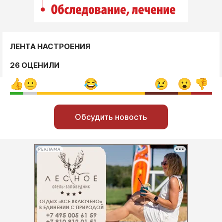
ЛЕНТА НАСТРОЕНИЯ
26 ОЦЕНИЛИ
Обсудить новость
РЕКЛАМА