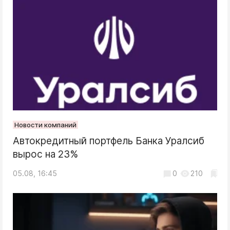
Новости компаний
Автокредитный портфель Банка Уралсиб
вырос на 23%
05.08, 16:45
0
210