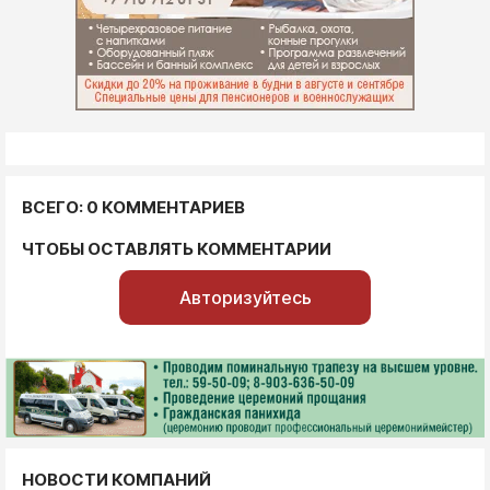
ВСЕГО: 0 КОММЕНТАРИЕВ
ЧТОБЫ ОСТАВЛЯТЬ КОММЕНТАРИИ
Авторизуйтесь
НОВОСТИ КОМПАНИЙ