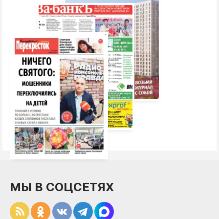
МЫ В СОЦСЕТЯХ