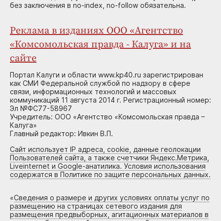
без заключения в no-index, no-follow обязательна.
Реклама в изданиях ООО «Агентство
«Комсомольская правда - Калуга» и на
сайте
Портал Калуги и области www.kp40.ru зарегистрирован
как СМИ Федеральной службой по надзору в сфере
связи, информационных технологий и массовых
коммуникаций 11 августа 2014 г. Регистрационный номер:
Эл №ФС77-58967
Учредитель: ООО «Агентство «Комсомольская правда –
Калуга»
Главный редактор: Ивкин В.П.
Сайт использует IP адреса, cookie, данные геолокации
Пользователей сайта, а также счетчики Яндекс.Метрика,
Liveinternet и Google-анатилика. Условия использования
содержатся в Политике по защите персональных данных.
«
Сведения о размере и других условиях оплаты услуг по
размещению на страницах сетевого издания для
размещения предвыборных, агитационных материалов в