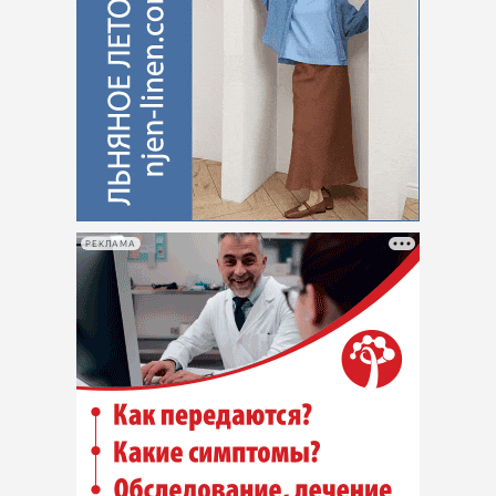
РЕКЛАМА