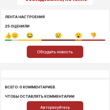
ЛЕНТА НАСТРОЕНИЯ
25 ОЦЕНИЛИ
Обсудить новость
ВСЕГО: 0 КОММЕНТАРИЕВ
ЧТОБЫ ОСТАВЛЯТЬ КОММЕНТАРИИ
Авторизуйтесь