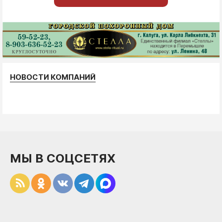
НОВОСТИ КОМПАНИЙ
МЫ В СОЦСЕТЯХ