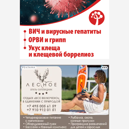
РЕКЛАМА