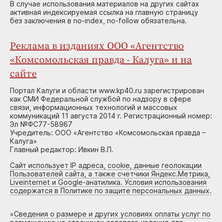
В случае использования материалов на других сайтах
активная индексируемая ссылка на главную страницу
без заключения в no-index, no-follow обязательна.
Реклама в изданиях ООО «Агентство
«Комсомольская правда - Калуга» и на
сайте
Портал Калуги и области www.kp40.ru зарегистрирован
как СМИ Федеральной службой по надзору в сфере
связи, информационных технологий и массовых
коммуникаций 11 августа 2014 г. Регистрационный номер:
Эл №ФС77-58967
Учредитель: ООО «Агентство «Комсомольская правда –
Калуга»
Главный редактор: Ивкин В.П.
Сайт использует IP адреса, cookie, данные геолокации
Пользователей сайта, а также счетчики Яндекс.Метрика,
Liveinternet и Google-анатилика. Условия использования
содержатся в Политике по защите персональных данных.
«
Сведения о размере и других условиях оплаты услуг по