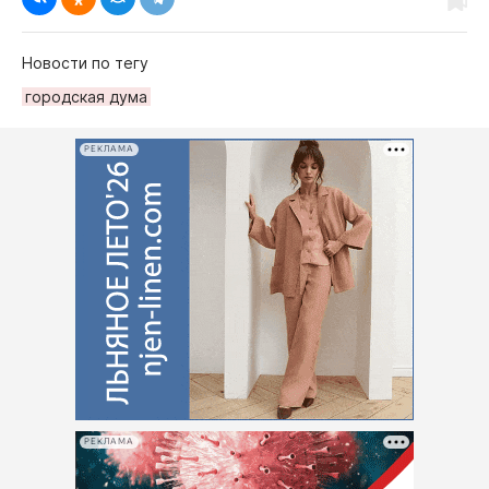
Новости по тегу
городская дума
РЕКЛАМА
РЕКЛАМА