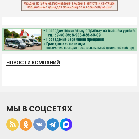
НОВОСТИ КОМПАНИЙ
МЫ В СОЦСЕТЯХ