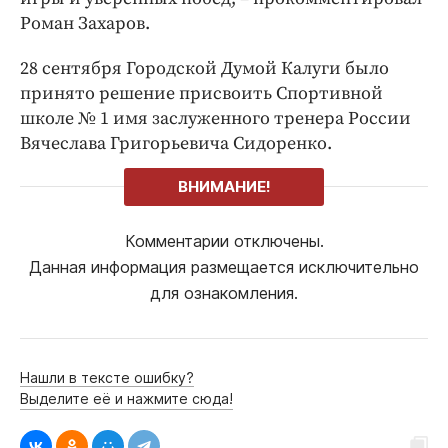
Роман Захаров.
28 сентября Городской Думой Калуги было
принято решение присвоить Спортивной
школе № 1 имя заслуженного тренера России
Вячеслава Григорьевича Сидоренко.
ВНИМАНИЕ!
Комментарии отключены.
Данная информация размещается исключительно
для ознакомления.
Нашли в тексте ошибку?
Выделите её и нажмите сюда!