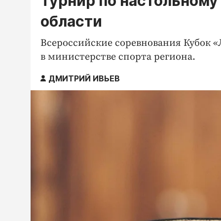
Турнир по настольному
области
Всероссийские соревнования Кубок «
в министерстве спорта региона.
ДМИТРИЙ ИВЬЕВ