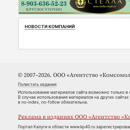
НОВОСТИ КОМПАНИЙ
© 2007–2026. ООО «Агентство «Комсомол
Полистать издания
Использование материалов сайта возможно только в 
В случае использования материалов на других сайтах
в no-index, no-follow обязательна.
Реклама в изданиях ООО «Агентство «Ко
Портал Калуги и области www.kp40.ru зарегистрирова