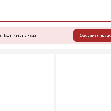
Обсудить ново
ь? Поделитесь с нами