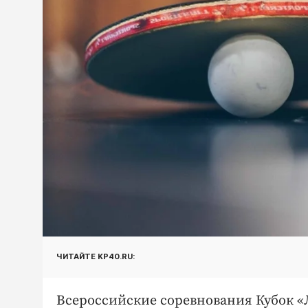
ЧИТАЙТЕ KP40.RU:
Всероссийские соревнования Кубок «