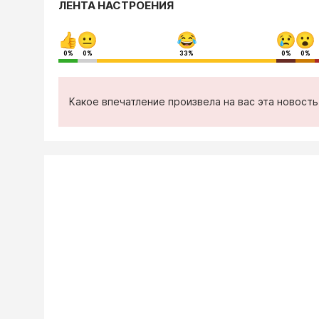
ЛЕНТА НАСТРОЕНИЯ
0%
0%
33%
0%
0%
Какое впечатление произвела на вас эта новост