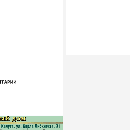
НТАРИИ