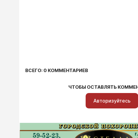
ВСЕГО: 0 КОММЕНТАРИЕВ
ЧТОБЫ ОСТАВЛЯТЬ КОММЕ
Авторизуйтесь