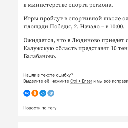
в министерстве спорта региона.
Игры пройдут в спортивной школе ол
площади Победы, 2. Начало – в 10:00.
Ожидается, что в Людиново приедет о
Калужскую область представят 10 тен
Балабаново.
Нашли в тексте ошибку?
Выделите её, нажмите
Ctrl + Enter
и мы всё исправи
Новости по тегу