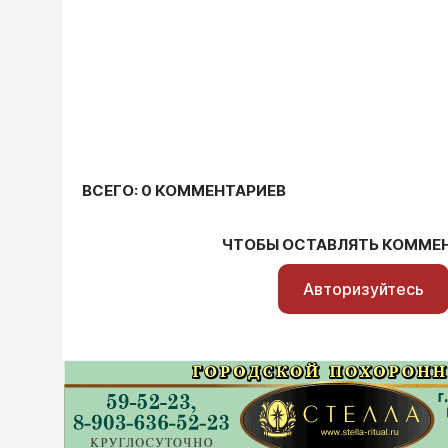
ВСЕГО: 0 КОММЕНТАРИЕВ
ЧТОБЫ ОСТАВЛЯТЬ КОММЕ
Авторизуйтесь