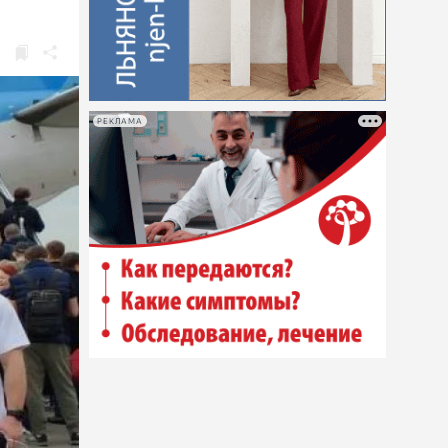
РЕКЛАМА