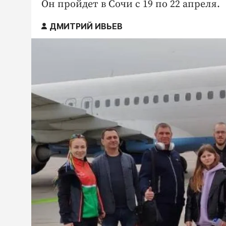
Он пройдет в Сочи с 19 по 22 апреля.
ДМИТРИЙ ИВЬЕВ