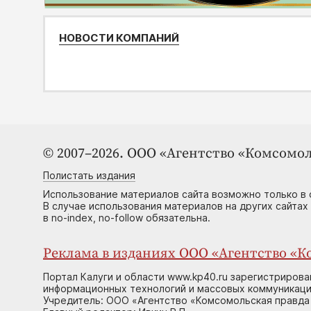
НОВОСТИ КОМПАНИЙ
© 2007–2026. ООО «Агентство «Комсомол
Полистать издания
Использование материалов сайта возможно только в 
В случае использования материалов на других сайтах
в no-index, no-follow обязательна.
Реклама в изданиях ООО «Агентство «Ко
Портал Калуги и области www.kp40.ru зарегистрирова
информационных технологий и массовых коммуникаций
Учредитель: ООО «Агентство «Комсомольская правда 