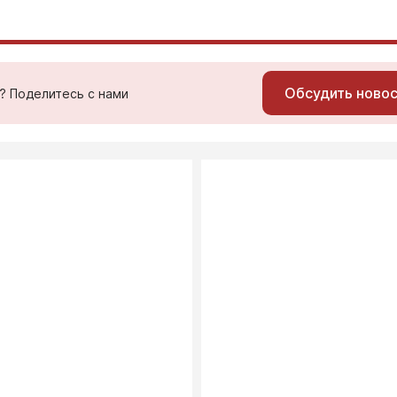
Обсудить ново
ь? Поделитесь с нами