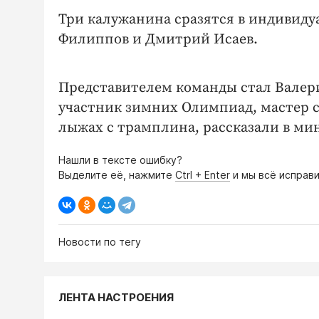
Три калужанина сразятся в индивиду
Филиппов и Дмитрий Исаев.
Представителем команды стал Валер
участник зимних Олимпиад, мастер 
лыжах с трамплина, рассказали в ми
Нашли в тексте ошибку?
Выделите её, нажмите
Ctrl + Enter
и мы всё исправи
Новости по тегу
ЛЕНТА НАСТРОЕНИЯ