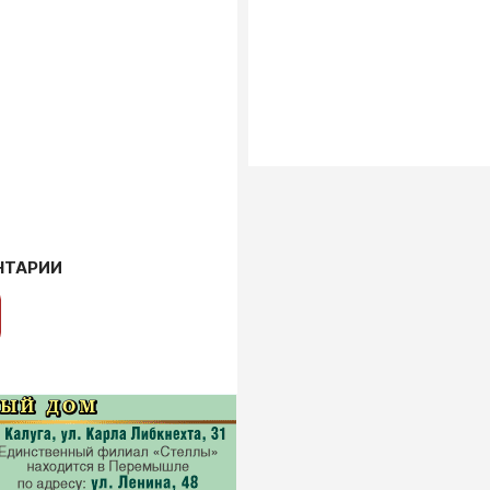
НТАРИИ