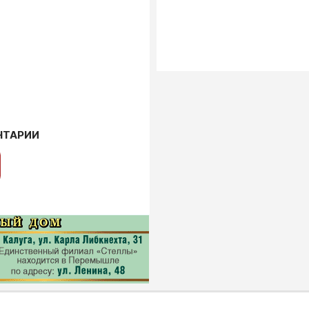
НТАРИИ