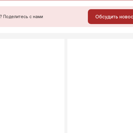
Обсудить ново
ь? Поделитесь с нами