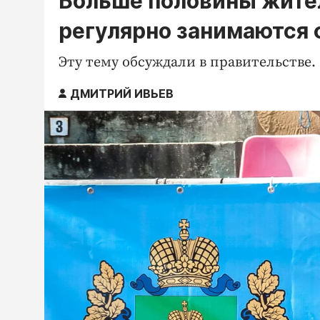
Больше половины жите
регулярно занимаются 
Эту тему обсуждали в правительстве.
ДМИТРИЙ ИВЬЕВ