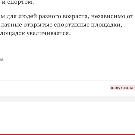
 и спортом.
ым для людей разного возраста, независимо от
платные открытые спортивные площадки, -
лощадок увеличивается.
м!
калужская