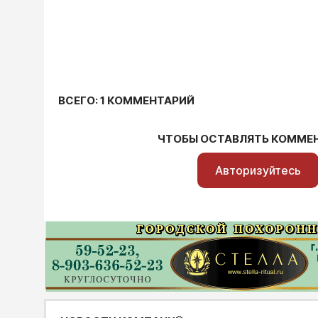
ВСЕГО: 1 КОММЕНТАРИЙ
ЧТОБЫ ОСТАВЛЯТЬ КОММЕ
Авторизуйтесь