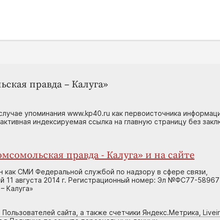
ьская правда – Калуга»
случае упоминания www.kp40.ru как первоисточника информаци
 активная индексируемая ссылка на главную страницу без зак
мсомольская правда - Калуга» и на сайте
н как СМИ Федеральной службой по надзору в сфере связи,
 11 августа 2014 г. Регистрационный номер: Эл №ФС77-58967
– Калуга»
 Пользователей сайта, а также счетчики Яндекс.Метрика, Livein