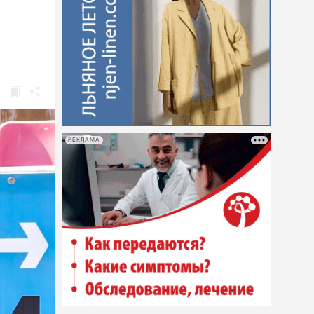
РЕКЛАМА