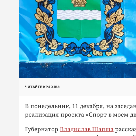
ЧИТАЙТЕ KP40.RU:
В понедельник, 11 декабря, на засед
реализация проекта «Спорт в моем дв
Губернатор
Владислав Шапша
расска