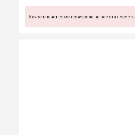
Какое впечатление произвела на вас эта новост