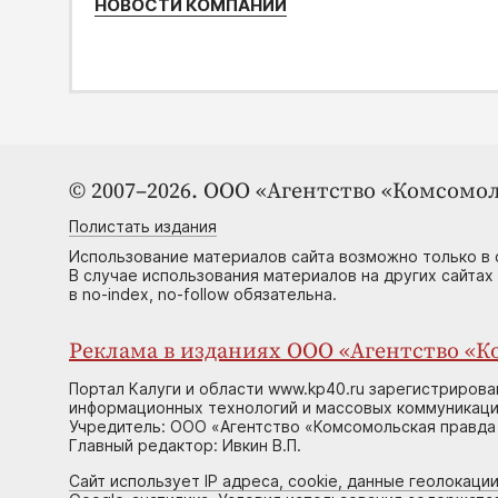
НОВОСТИ КОМПАНИЙ
© 2007–2026. ООО «Агентство «Комсомол
Полистать издания
Использование материалов сайта возможно только в 
В случае использования материалов на других сайтах
в no-index, no-follow обязательна.
Реклама в изданиях ООО «Агентство «Ко
Портал Калуги и области www.kp40.ru зарегистрирова
информационных технологий и массовых коммуникаций
Учредитель: ООО «Агентство «Комсомольская правда 
Главный редактор: Ивкин В.П.
Сайт использует IP адреса, cookie, данные геолокации