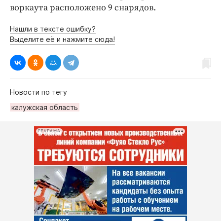
воркаута расположено 9 снарядов.
Нашли в тексте ошибку?
Выделите её и нажмите сюда!
Новости по тегу
калужская область
РЕКЛАМА