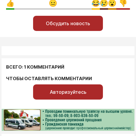
Обсудить новость
ВСЕГО: 1 КОММЕНТАРИЙ
ЧТОБЫ ОСТАВЛЯТЬ КОММЕНТАРИИ
Авторизуйтесь