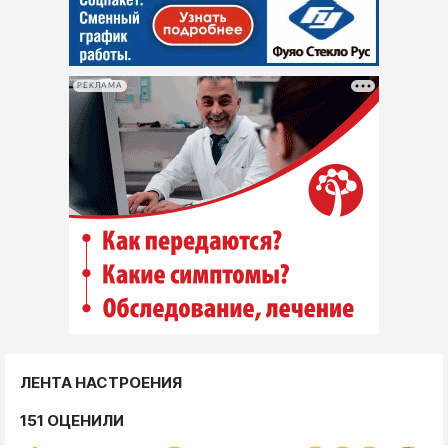
РЕКЛАМА
ЛЕНТА НАСТРОЕНИЯ
151 ОЦЕНИЛИ