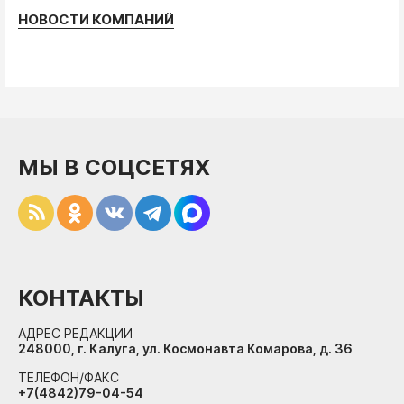
НОВОСТИ КОМПАНИЙ
МЫ В СОЦСЕТЯХ
КОНТАКТЫ
АДРЕС РЕДАКЦИИ
248000, г. Калуга, ул. Космонавта Комарова, д. 36
ТЕЛЕФОН/ФАКС
+7(4842)79-04-54