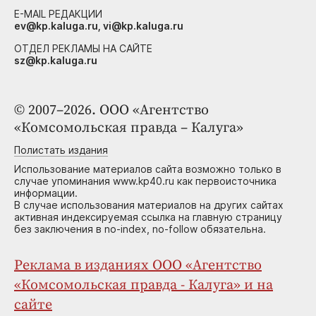
E-MAIL РЕДАКЦИИ
ev@kp.kaluga.ru, vi@kp.kaluga.ru
ОТДЕЛ РЕКЛАМЫ НА САЙТЕ
sz@kp.kaluga.ru
© 2007–2026. ООО «Агентство
«Комсомольская правда – Калуга»
Полистать издания
Использование материалов сайта возможно только в
случае упоминания www.kp40.ru как первоисточника
информации.
В случае использования материалов на других сайтах
активная индексируемая ссылка на главную страницу
без заключения в no-index, no-follow обязательна.
Реклама в изданиях ООО «Агентство
«Комсомольская правда - Калуга» и на
сайте