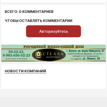
ВСЕГО: 0 КОММЕНТАРИЕВ
ЧТОБЫ ОСТАВЛЯТЬ КОММЕНТАРИИ
Авторизуйтесь
НОВОСТИ КОМПАНИЙ