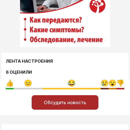
ЛЕНТА НАСТРОЕНИЯ
6 ОЦЕНИЛИ
Обсудить новость