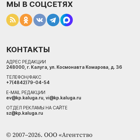
МЫ В СОЦСЕТЯХ
КОНТАКТЫ
АДРЕС РЕДАКЦИИ
248000, г. Калуга, ул. Космонавта Комарова, д. 36
ТЕЛЕФОН/ФАКС
+7(4842)79-04-54
E-MAIL РЕДАКЦИИ
ev@kp.kaluga.ru, vi@kp.kaluga.ru
ОТДЕЛ РЕКЛАМЫ НА САЙТЕ
sz@kp.kaluga.ru
© 2007–2026. ООО «Агентство