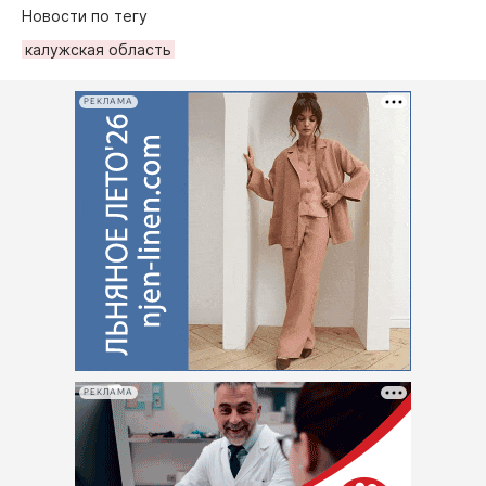
Новости по тегу
калужская область
РЕКЛАМА
РЕКЛАМА