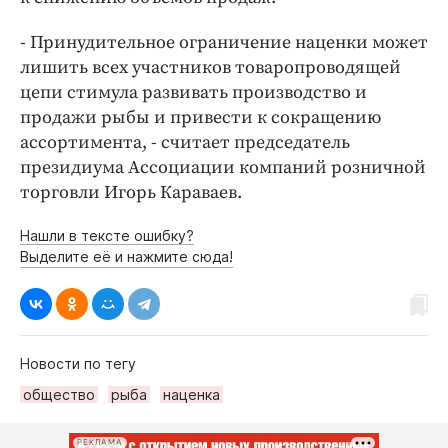
- Принудительное ограничение наценки может
лишить всех участников товаропроводящей
цепи стимула развивать производство и
продажи рыбы и привести к сокращению
ассортимента, - считает председатель
президиума Ассоциации компаний розничной
торговли Игорь Караваев.
Нашли в тексте ошибку?
Выделите её и нажмите сюда!
Новости по тегу
общество
рыба
наценка
РЕКЛАМА