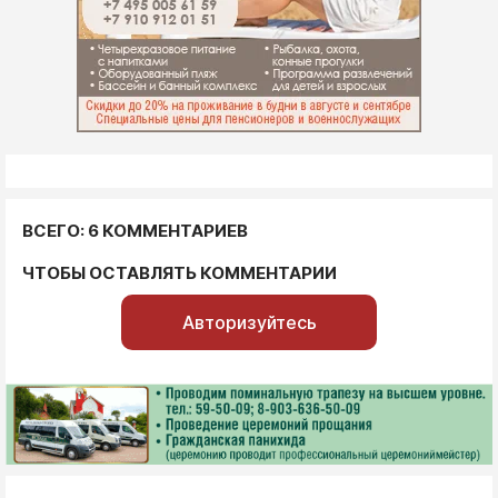
ВСЕГО: 6 КОММЕНТАРИЕВ
ЧТОБЫ ОСТАВЛЯТЬ КОММЕНТАРИИ
Авторизуйтесь