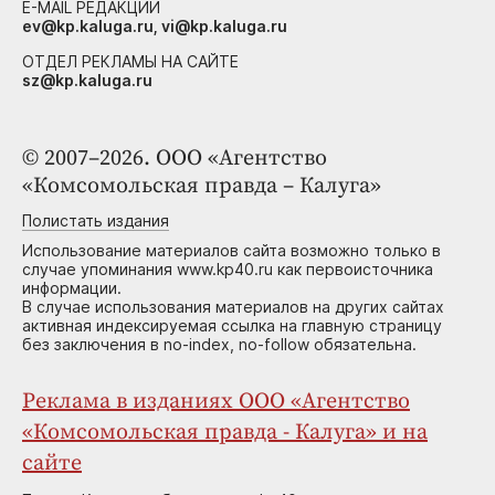
E-MAIL РЕДАКЦИИ
ev@kp.kaluga.ru, vi@kp.kaluga.ru
ОТДЕЛ РЕКЛАМЫ НА САЙТЕ
sz@kp.kaluga.ru
© 2007–2026. ООО «Агентство
«Комсомольская правда – Калуга»
Полистать издания
Использование материалов сайта возможно только в
случае упоминания www.kp40.ru как первоисточника
информации.
В случае использования материалов на других сайтах
активная индексируемая ссылка на главную страницу
без заключения в no-index, no-follow обязательна.
Реклама в изданиях ООО «Агентство
«Комсомольская правда - Калуга» и на
сайте