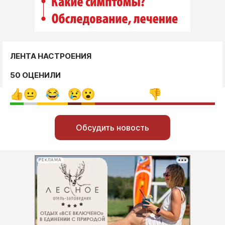
ЛЕНТА НАСТРОЕНИЯ
50 ОЦЕНИЛИ
Обсудить новость
РЕКЛАМА