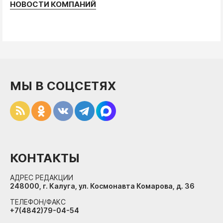
НОВОСТИ КОМПАНИЙ
МЫ В СОЦСЕТЯХ
КОНТАКТЫ
АДРЕС РЕДАКЦИИ
248000, г. Калуга, ул. Космонавта Комарова, д. 36
ТЕЛЕФОН/ФАКС
+7(4842)79-04-54