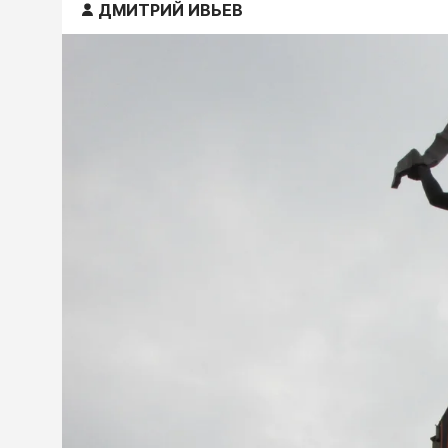
ДМИТРИЙ ИВЬЕВ