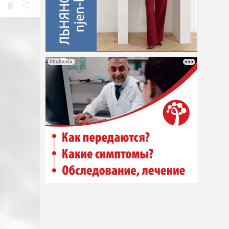
РЕКЛАМА