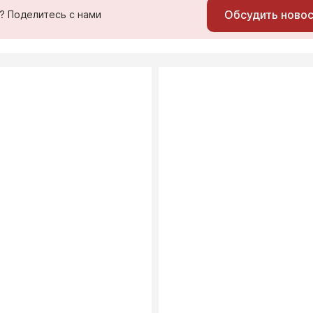
Обсудить ново
ь? Поделитесь с нами