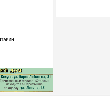
НТАРИИ