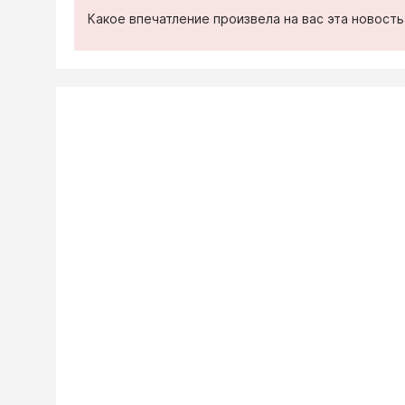
Какое впечатление произвела на вас эта новост