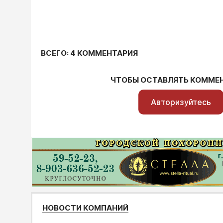
ВСЕГО: 4 КОММЕНТАРИЯ
ЧТОБЫ ОСТАВЛЯТЬ КОММЕ
Авторизуйтесь
НОВОСТИ КОМПАНИЙ