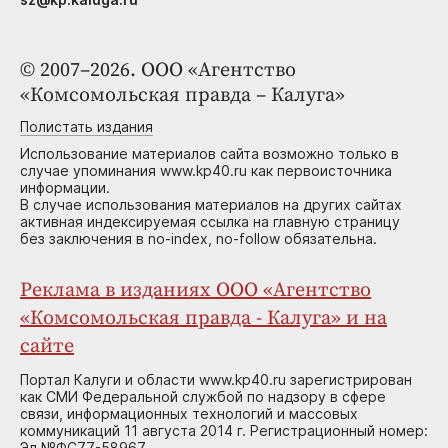
© 2007–2026. ООО «Агентство
«Комсомольская правда – Калуга»
Полистать издания
Использование материалов сайта возможно только в
случае упоминания www.kp40.ru как первоисточника
информации.
В случае использования материалов на других сайтах
активная индексируемая ссылка на главную страницу
без заключения в no-index, no-follow обязательна.
Реклама в изданиях ООО «Агентство
«Комсомольская правда - Калуга» и на
сайте
Портал Калуги и области www.kp40.ru зарегистрирован
как СМИ Федеральной службой по надзору в сфере
связи, информационных технологий и массовых
коммуникаций 11 августа 2014 г. Регистрационный номер:
Эл №ФС77-58967