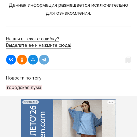
Данная информация размещается исключительно
для ознакомления.
Нашли в тексте ошибку?
Выделите её и нажмите сюда!
Новости по тегу
городская дума
РЕКЛАМА