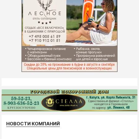
НОВОСТИ КОМПАНИЙ