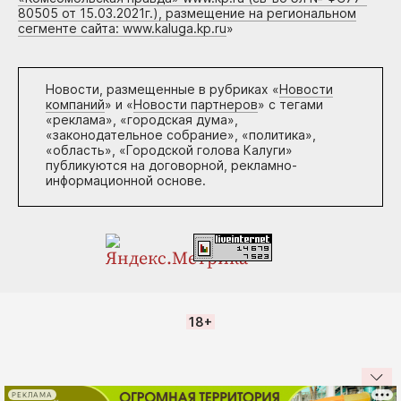
80505 от 15.03.2021г.), размещение на региональном
сегменте сайта: www.kaluga.kp.ru
»
Новости, размещенные в рубриках «
Новости
компаний
» и «
Новости партнеров
» с тегами
«реклама», «городская дума»,
«законодательное собрание», «политика»,
«область», «Городской голова Калуги»
публикуются на договорной, рекламно-
информационной основе.
18+
РЕКЛАМА