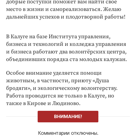
добрые поступки поможет вам найти своё
место в жизни и самореализоваться. Желаю
дальнейших успехов и плодотворной работы!
В Калуге на базе Института управления,
бизнеса и технологий и колледжа управления
и бизнеса работают два волонтёрских центра,
объединивших порядка ста молодых калужан.
Особое внимание уделяется помощи
животным, в частности, приюту «Душа
бродяги», и экологическому волонтерству.
Работа проводится не только в Калуге, но
также в Кирове и Людиново.
ВНИМАНИЕ!
Комментарии отключены.