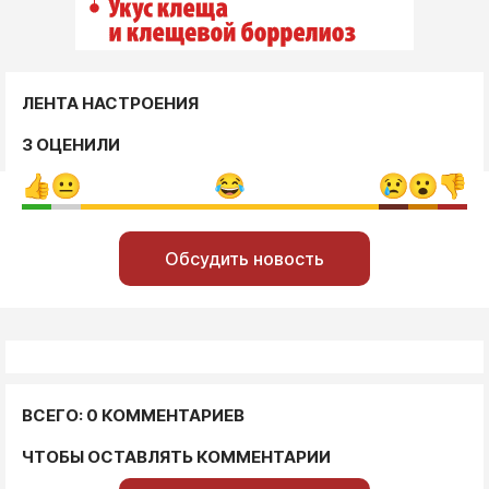
ЛЕНТА НАСТРОЕНИЯ
3 ОЦЕНИЛИ
Обсудить новость
ВСЕГО: 0 КОММЕНТАРИЕВ
ЧТОБЫ ОСТАВЛЯТЬ КОММЕНТАРИИ