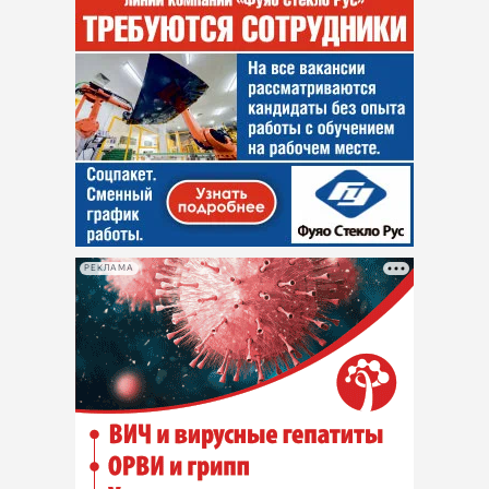
РЕКЛАМА