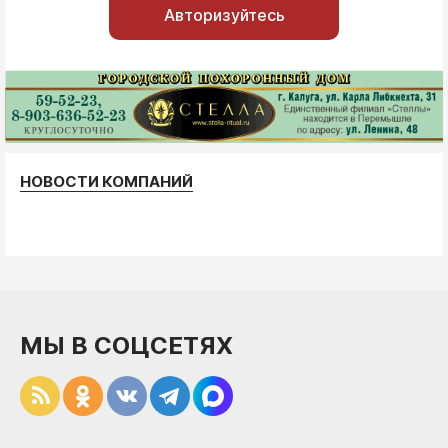
Авторизуйтесь
НОВОСТИ КОМПАНИЙ
МЫ В СОЦСЕТЯХ