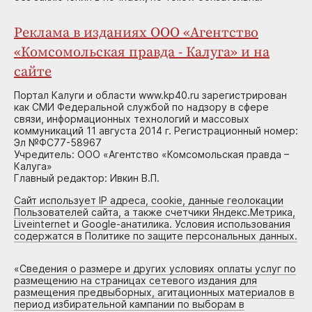
Реклама в изданиях ООО «Агентство
«Комсомольская правда - Калуга» и на
сайте
Портал Калуги и области www.kp40.ru зарегистрирован
как СМИ Федеральной службой по надзору в сфере
связи, информационных технологий и массовых
коммуникаций 11 августа 2014 г. Регистрационный номер:
Эл №ФС77-58967
Учредитель: ООО «Агентство «Комсомольская правда –
Калуга»
Главный редактор: Ивкин В.П.
Сайт использует IP адреса, cookie, данные геолокации
Пользователей сайта, а также счетчики Яндекс.Метрика,
Liveinternet и Google-анатилика. Условия использования
содержатся в Политике по защите персональных данных.
«
Сведения о размере и других условиях оплаты услуг по
размещению на страницах сетевого издания для
размещения предвыборных, агитационных материалов в
период избирательной кампании по выборам в