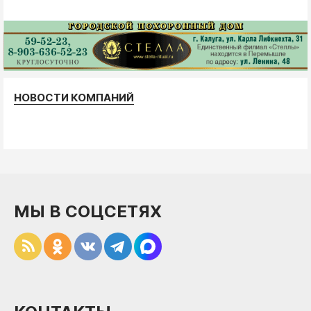
НОВОСТИ КОМПАНИЙ
МЫ В СОЦСЕТЯХ