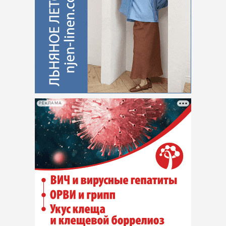
РЕКЛАМА