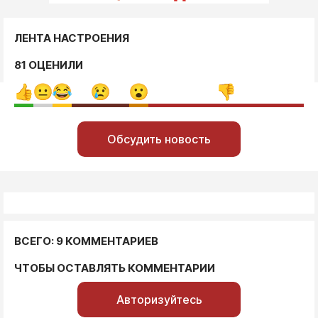
ЛЕНТА НАСТРОЕНИЯ
81 ОЦЕНИЛИ
Обсудить новость
ВСЕГО: 9 КОММЕНТАРИЕВ
ЧТОБЫ ОСТАВЛЯТЬ КОММЕНТАРИИ
Авторизуйтесь