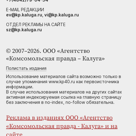
E-MAIL РЕДАКЦИИ
ev@kp.kaluga.ru, vi@kp.kaluga.ru
ОТДЕЛ РЕКЛАМЫ НА САЙТЕ
sz@kp.kaluga.ru
© 2007–2026. ООО «Агентство
«Комсомольская правда – Калуга»
Полистать издания
Использование материалов сайта возможно только в
случае упоминания www.kp40.ru как первоисточника
информации.
В случае использования материалов на других сайтах
активная индексируемая ссылка на главную страницу
без заключения в no-index, no-follow обязательна.
Реклама в изданиях ООО «Агентство
«Комсомольская правда - Калуга» и на
сайте