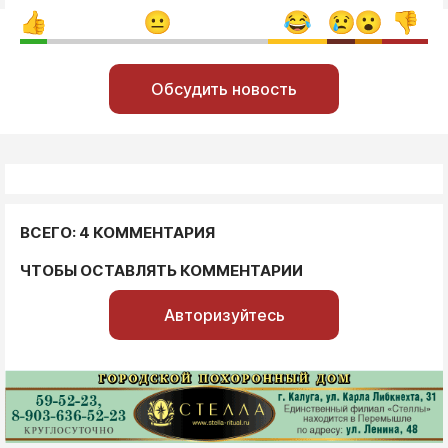
Обсудить новость
ВСЕГО: 4 КОММЕНТАРИЯ
ЧТОБЫ ОСТАВЛЯТЬ КОММЕНТАРИИ
Авторизуйтесь