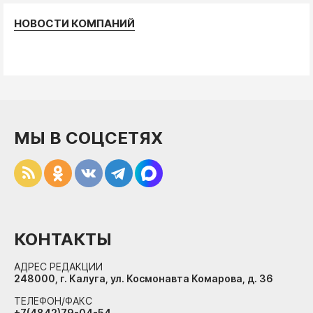
НОВОСТИ КОМПАНИЙ
МЫ В СОЦСЕТЯХ
КОНТАКТЫ
АДРЕС РЕДАКЦИИ
248000, г. Калуга, ул. Космонавта Комарова, д. 36
ТЕЛЕФОН/ФАКС
+7(4842)79-04-54