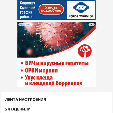
РЕКЛАМА
ЛЕНТА НАСТРОЕНИЯ
24 ОЦЕНИЛИ