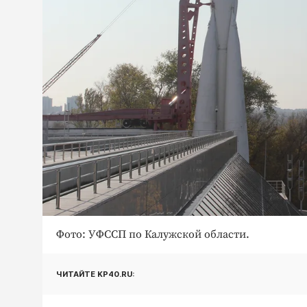
Фото: УФССП по Калужской области.
ЧИТАЙТЕ KP40.RU: