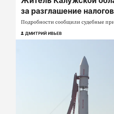
Житель Калужской обла
за разглашение налого
Подробности сообщили судебные при
ДМИТРИЙ ИВЬЕВ