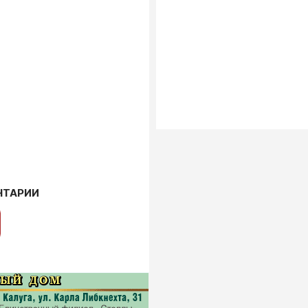
НТАРИИ