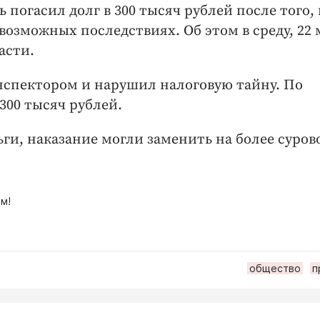
погасил долг в 300 тысяч рублей после того, 
возможных последствиях. Об этом в среду, 22 
асти.
нспектором и нарушил налоговую тайну. По
300 тысяч рублей.
ьги, наказание могли заменить на более суров
м!
общество
п