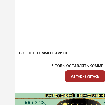
ВСЕГО: 0 КОММЕНТАРИЕВ
ЧТОБЫ ОСТАВЛЯТЬ КОММЕ
Авторизуйтесь