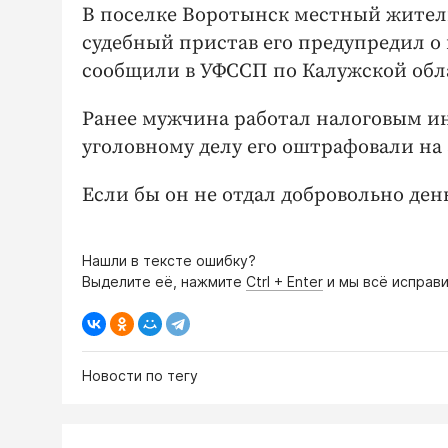
В поселке Воротынск местный житель 
судебный пристав его предупредил о 
сообщили в УФССП по Калужской обл
Ранее мужчина работал налоговым и
уголовному делу его оштрафовали на 
Если бы он не отдал добровольно ден
Нашли в тексте ошибку?
Выделите её, нажмите
Ctrl + Enter
и мы всё исправи
Новости по тегу