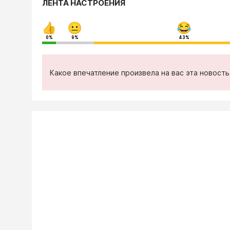
ЛЕНТА НАСТРОЕНИЯ
0%
9%
43%
Какое впечатление произвела на вас эта новост