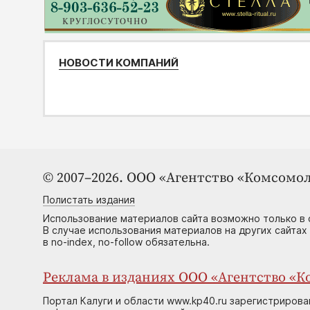
НОВОСТИ КОМПАНИЙ
© 2007–2026. ООО «Агентство «Комсомол
Полистать издания
Использование материалов сайта возможно только в 
В случае использования материалов на других сайтах
в no-index, no-follow обязательна.
Реклама в изданиях ООО «Агентство «Ко
Портал Калуги и области www.kp40.ru зарегистрирова