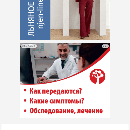
РЕКЛАМА