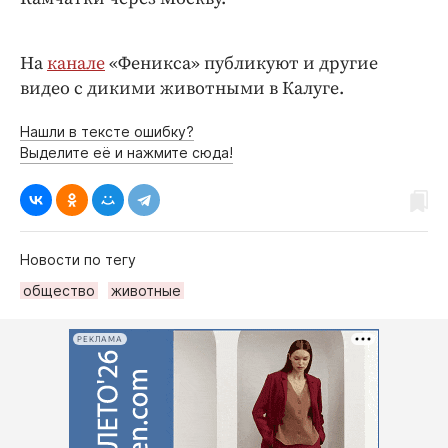
На
канале
«Феникса» публикуют и другие
видео с дикими животными в Калуге.
Нашли в тексте ошибку?
Выделите её и нажмите сюда!
Новости по тегу
общество
животные
РЕКЛАМА