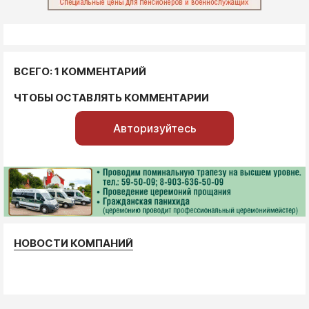
ВСЕГО: 1 КОММЕНТАРИЙ
ЧТОБЫ ОСТАВЛЯТЬ КОММЕНТАРИИ
Авторизуйтесь
НОВОСТИ КОМПАНИЙ