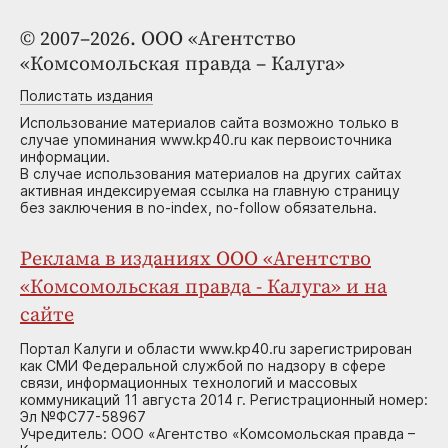
© 2007–2026. ООО «Агентство
«Комсомольская правда – Калуга»
Полистать издания
Использование материалов сайта возможно только в
случае упоминания www.kp40.ru как первоисточника
информации.
В случае использования материалов на других сайтах
активная индексируемая ссылка на главную страницу
без заключения в no-index, no-follow обязательна.
Реклама в изданиях ООО «Агентство
«Комсомольская правда - Калуга» и на
сайте
Портал Калуги и области www.kp40.ru зарегистрирован
как СМИ Федеральной службой по надзору в сфере
связи, информационных технологий и массовых
коммуникаций 11 августа 2014 г. Регистрационный номер:
Эл №ФС77-58967
Учредитель: ООО «Агентство «Комсомольская правда –