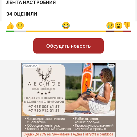
ЛЕНТА НАСТРОЕНИЯ
34 ОЦЕНИЛИ
Обсудить новость
РЕКЛАМА