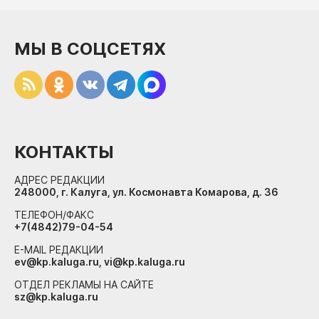
МЫ В СОЦСЕТЯХ
КОНТАКТЫ
АДРЕС РЕДАКЦИИ
248000, г. Калуга, ул. Космонавта Комарова, д. 36
ТЕЛЕФОН/ФАКС
+7(4842)79-04-54
E-MAIL РЕДАКЦИИ
ev@kp.kaluga.ru, vi@kp.kaluga.ru
ОТДЕЛ РЕКЛАМЫ НА САЙТЕ
sz@kp.kaluga.ru