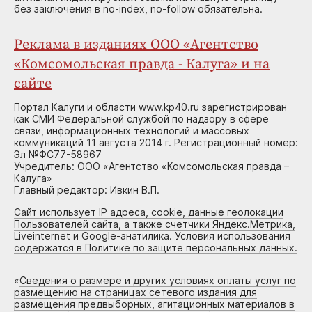
без заключения в no-index, no-follow обязательна.
Реклама в изданиях ООО «Агентство
«Комсомольская правда - Калуга» и на
сайте
Портал Калуги и области www.kp40.ru зарегистрирован
как СМИ Федеральной службой по надзору в сфере
связи, информационных технологий и массовых
коммуникаций 11 августа 2014 г. Регистрационный номер:
Эл №ФС77-58967
Учредитель: ООО «Агентство «Комсомольская правда –
Калуга»
Главный редактор: Ивкин В.П.
Сайт использует IP адреса, cookie, данные геолокации
Пользователей сайта, а также счетчики Яндекс.Метрика,
Liveinternet и Google-анатилика. Условия использования
содержатся в Политике по защите персональных данных.
«
Сведения о размере и других условиях оплаты услуг по
размещению на страницах сетевого издания для
размещения предвыборных, агитационных материалов в