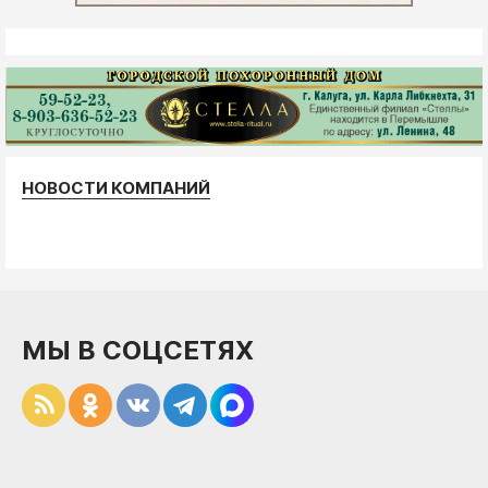
НОВОСТИ КОМПАНИЙ
МЫ В СОЦСЕТЯХ