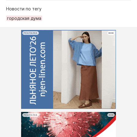
Новости по тегу
городская дума
РЕКЛАМА
РЕКЛАМА