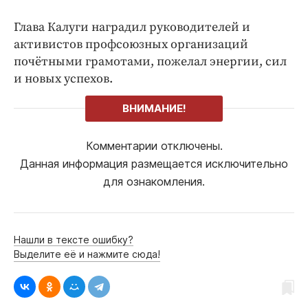
Глава Калуги наградил руководителей и
активистов профсоюзных организаций
почётными грамотами, пожелал энергии, сил
и новых успехов.
ВНИМАНИЕ!
Комментарии отключены.
Данная информация размещается исключительно
для ознакомления.
Нашли в тексте ошибку?
Выделите её и нажмите сюда!