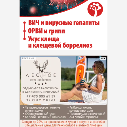
РЕКЛАМА