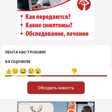
ЛЕНТА НАСТРОЕНИЯ
64 ОЦЕНИЛИ
Обсудить новость
РЕКЛАМА