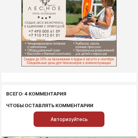
ВСЕГО: 4 КОММЕНТАРИЯ
ЧТОБЫ ОСТАВЛЯТЬ КОММЕНТАРИИ
Авторизуйтесь