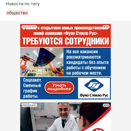
Новости по тегу
общество
РЕКЛАМА
РЕКЛАМА