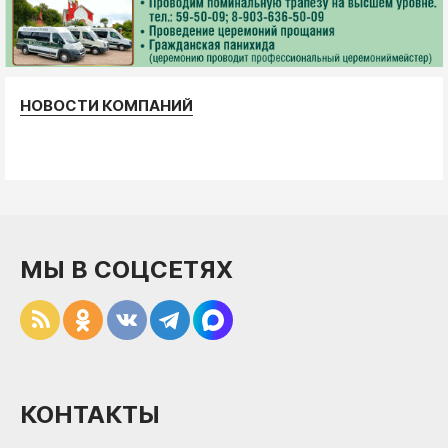
НОВОСТИ КОМПАНИЙ
МЫ В СОЦСЕТЯХ
КОНТАКТЫ