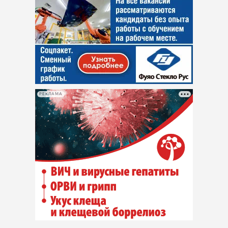
РЕКЛАМА