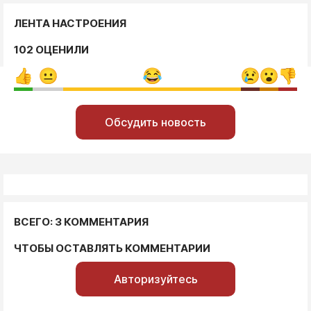
ЛЕНТА НАСТРОЕНИЯ
102 ОЦЕНИЛИ
Обсудить новость
ВСЕГО: 3 КОММЕНТАРИЯ
ЧТОБЫ ОСТАВЛЯТЬ КОММЕНТАРИИ
Авторизуйтесь