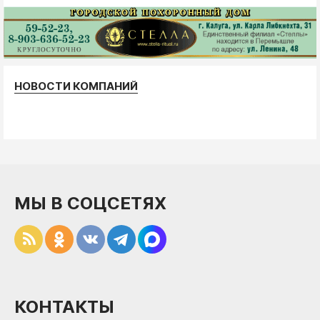
НОВОСТИ КОМПАНИЙ
МЫ В СОЦСЕТЯХ
КОНТАКТЫ