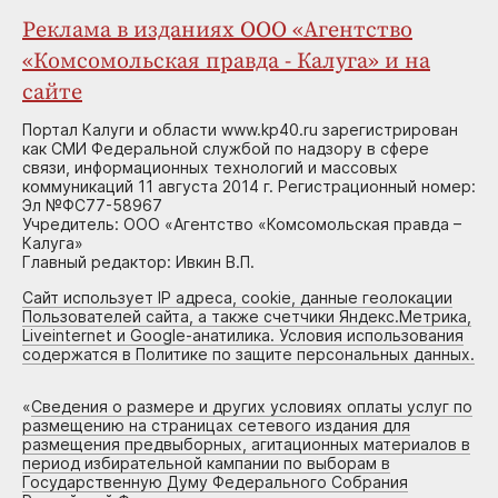
Реклама в изданиях ООО «Агентство
«Комсомольская правда - Калуга» и на
сайте
Портал Калуги и области www.kp40.ru зарегистрирован
как СМИ Федеральной службой по надзору в сфере
связи, информационных технологий и массовых
коммуникаций 11 августа 2014 г. Регистрационный номер:
Эл №ФС77-58967
Учредитель: ООО «Агентство «Комсомольская правда –
Калуга»
Главный редактор: Ивкин В.П.
Сайт использует IP адреса, cookie, данные геолокации
Пользователей сайта, а также счетчики Яндекс.Метрика,
Liveinternet и Google-анатилика. Условия использования
содержатся в Политике по защите персональных данных.
«
Сведения о размере и других условиях оплаты услуг по
размещению на страницах сетевого издания для
размещения предвыборных, агитационных материалов в
период избирательной кампании по выборам в
Государственную Думу Федерального Собрания