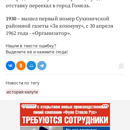
отставку переехал в город Гомель.
1930
– вышел первый номер Сухиничской
районной газеты «За коммуну», с 30 апреля
1962 года - «Организатор».
Нашли в тексте ошибку?
Выделите её и нажмите сюда!
Новости по тегу
история калуги
РЕКЛАМА