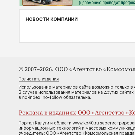
НОВОСТИ КОМПАНИЙ
© 2007–2026. ООО «Агентство «Комсомол
Полистать издания
Использование материалов сайта возможно только в 
В случае использования материалов на других сайтах
в no-index, no-follow обязательна.
Реклама в изданиях ООО «Агентство «Ко
Портал Калуги и области www.kp40.ru зарегистрирова
информационных технологий и массовых коммуникаций
Учредитель: ООО «Агентство «Комсомольская правда 