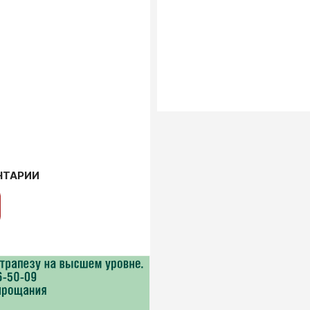
НТАРИИ