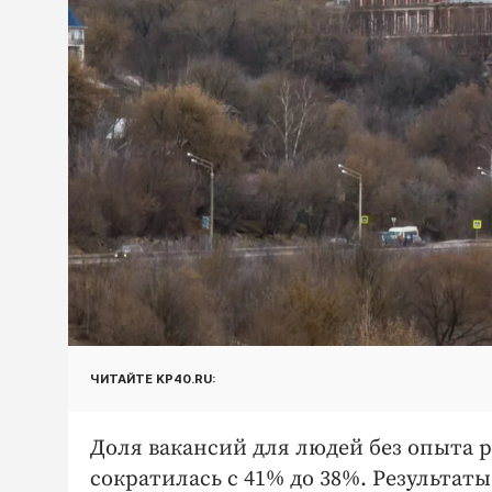
ЧИТАЙТЕ KP40.RU:
Доля вакансий для людей без опыта 
сократилась с 41% до 38%. Результат