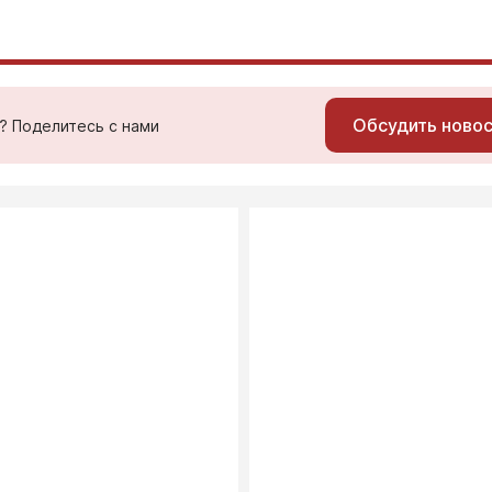
Обсудить ново
ь? Поделитесь с нами