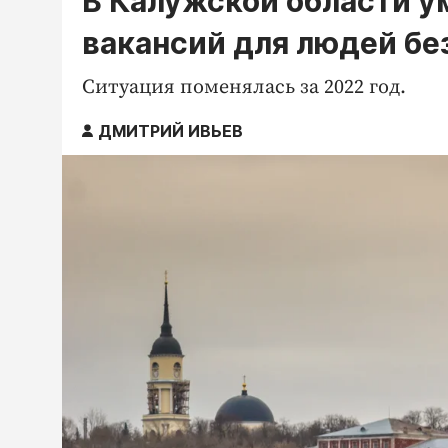
В Калужской области 
вакансий для людей бе
Ситуация поменялась за 2022 год.
ДМИТРИЙ ИВЬЕВ