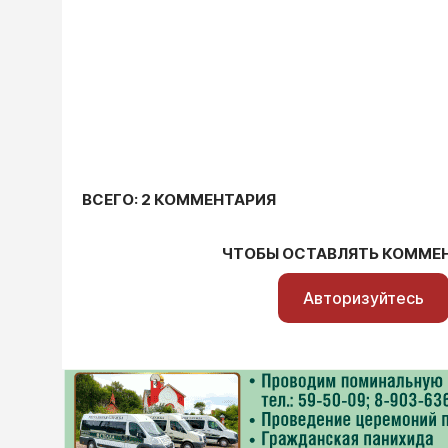
ВСЕГО: 2 КОММЕНТАРИЯ
ЧТОБЫ ОСТАВЛЯТЬ КОММЕ
Авторизуйтесь