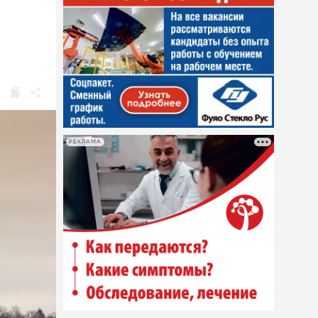
РЕКЛАМА