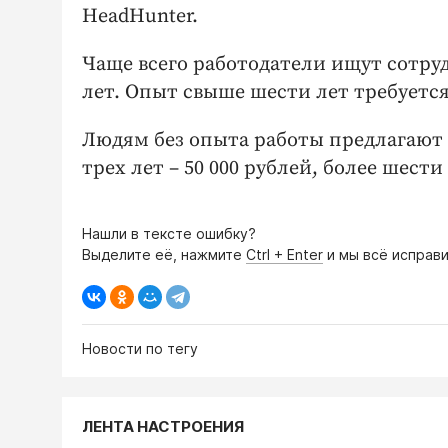
HeadHunter.
Чаще всего работодатели ищут сотруд
лет. Опыт свыше шести лет требуется
Людям без опыта работы предлагают в
трех лет – 50 000 рублей, более шести 
Нашли в тексте ошибку?
Выделите её, нажмите
Ctrl + Enter
и мы всё исправи
Новости по тегу
ЛЕНТА НАСТРОЕНИЯ