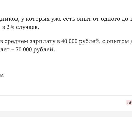
ников, у которых уже есть опыт от одного до 
 в 2% случаев.
 среднем зарплату в 40 000 рублей, с опытом 
лет – 70 000 рублей.
м!
о