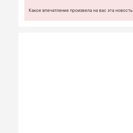
Какое впечатление произвела на вас эта новост