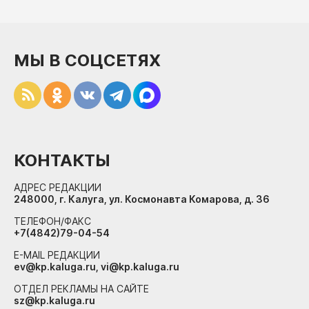
МЫ В СОЦСЕТЯХ
КОНТАКТЫ
АДРЕС РЕДАКЦИИ
248000, г. Калуга, ул. Космонавта Комарова, д. 36
ТЕЛЕФОН/ФАКС
+7(4842)79-04-54
E-MAIL РЕДАКЦИИ
ev@kp.kaluga.ru, vi@kp.kaluga.ru
ОТДЕЛ РЕКЛАМЫ НА САЙТЕ
sz@kp.kaluga.ru