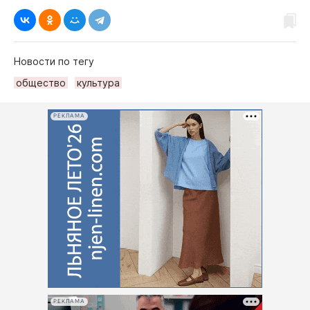
Новости по тегу
общество
культура
РЕКЛАМА
РЕКЛАМА