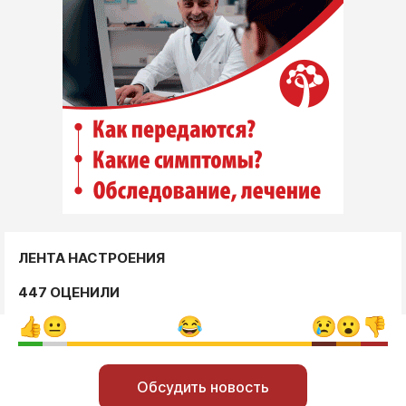
ЛЕНТА НАСТРОЕНИЯ
447 ОЦЕНИЛИ
Обсудить новость