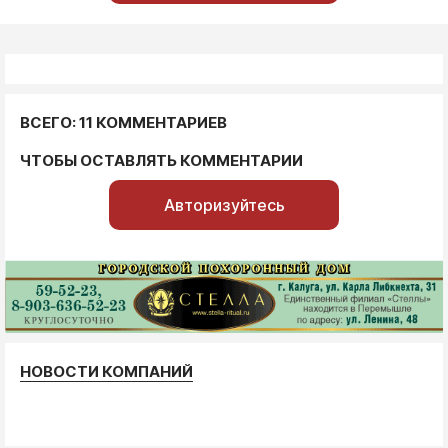
ВСЕГО: 11 КОММЕНТАРИЕВ
ЧТОБЫ ОСТАВЛЯТЬ КОММЕНТАРИИ
Авторизуйтесь
НОВОСТИ КОМПАНИЙ