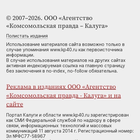
© 2007–2026. ООО «Агентство
«Комсомольская правда – Калуга»
Полистать издания
Использование материалов сайта возможно только в
случае упоминания www.kp40.ru как первоисточника
информации.
В случае использования материалов на других сайтах
активная индексируемая ссылка на главную страницу
без заключения в no-index, no-follow обязательна.
Реклама в изданиях ООО «Агентство
«Комсомольская правда - Калуга» и на
сайте
Портал Калуги и области www.kp40.ru зарегистрирован
как СМИ Федеральной службой по надзору в сфере
связи, информационных технологий и массовых
коммуникаций 11 августа 2014 г. Регистрационный номер:
Эл №ФС77-58967