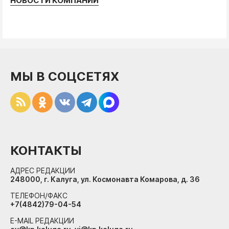
НОВОСТИ КОМПАНИЙ
МЫ В СОЦСЕТЯХ
КОНТАКТЫ
АДРЕС РЕДАКЦИИ
248000, г. Калуга, ул. Космонавта Комарова, д. 36
ТЕЛЕФОН/ФАКС
+7(4842)79-04-54
E-MAIL РЕДАКЦИИ