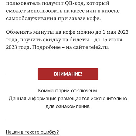
пользователь получит QR-код, который
сможет использовать на кассе или в киоске
самообслуживания при заказе кофе.
Обменять минуты на кофе можно до 1 мая 2023
года, поучить скидку на билеты – до 15 июня
2023 года. Подробнее – на сайте tele2.ru.
ВНИМАНИЕ!
Комментарии отключены.
Данная информация размещается исключительно
для ознакомления.
Нашли в тексте ошибку?