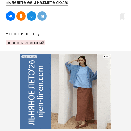
Выделите её и нажмите сюда!
Новости по тегу
новости компаний
РЕКЛАМА