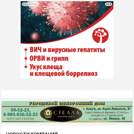
РЕКЛАМА