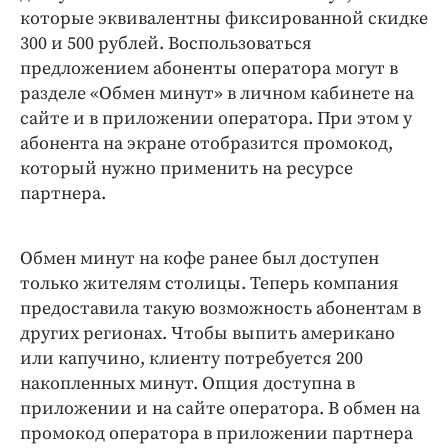
которые эквивалентны фиксированной скидке
300 и 500 рублей. Воспользоваться
предложением абоненты оператора могут в
разделе «Обмен минут» в личном кабинете на
сайте и в приложении оператора. При этом у
абонента на экране отобразится промокод,
который нужно применить на ресурсе
партнера.
Обмен минут на кофе ранее был доступен
только жителям столицы. Теперь компания
предоставила такую возможность абонентам в
других регионах. Чтобы выпить американо
или капучино, клиенту потребуется 200
накопленных минут. Опция доступна в
приложении и на сайте оператора. В обмен на
промокод оператора в приложении партнера