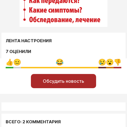
ЛЕНТА НАСТРОЕНИЯ
7 ОЦЕНИЛИ
Обсудить новость
ВСЕГО: 2 КОММЕНТАРИЯ