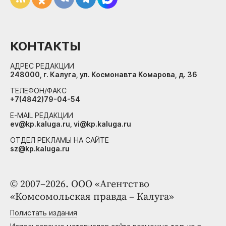
КОНТАКТЫ
АДРЕС РЕДАКЦИИ
248000, г. Калуга, ул. Космонавта Комарова, д. 36
ТЕЛЕФОН/ФАКС
+7(4842)79-04-54
E-MAIL РЕДАКЦИИ
ev@kp.kaluga.ru, vi@kp.kaluga.ru
ОТДЕЛ РЕКЛАМЫ НА САЙТЕ
sz@kp.kaluga.ru
© 2007–2026. ООО «Агентство
«Комсомольская правда – Калуга»
Полистать издания