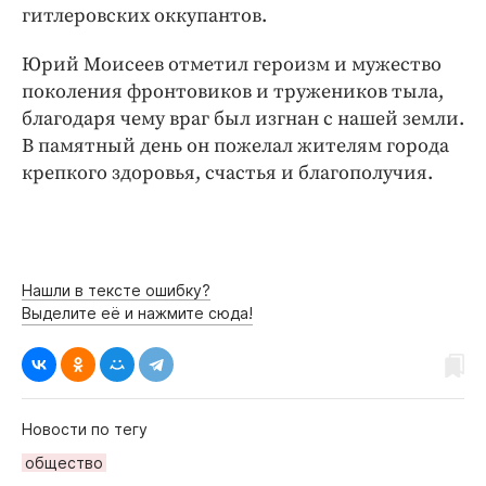
гитлеровских оккупантов.
Юрий Моисеев отметил героизм и мужество
поколения фронтовиков и тружеников тыла,
благодаря чему враг был изгнан с нашей земли.
В памятный день он пожелал жителям города
крепкого здоровья, счастья и благополучия.
Нашли в тексте ошибку?
Выделите её и нажмите сюда!
Новости по тегу
общество