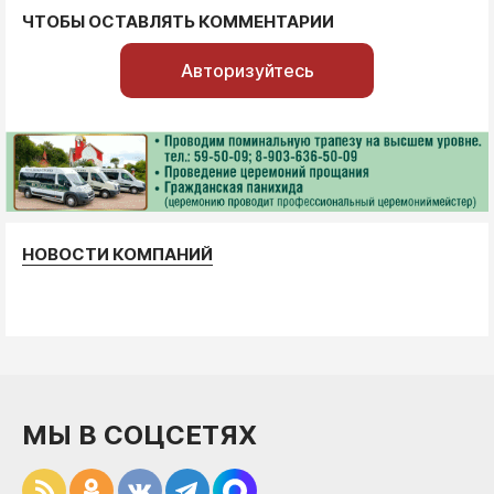
ЧТОБЫ ОСТАВЛЯТЬ КОММЕНТАРИИ
Авторизуйтесь
НОВОСТИ КОМПАНИЙ
МЫ В СОЦСЕТЯХ