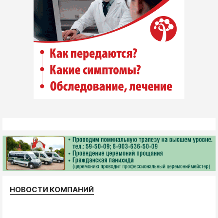
НОВОСТИ КОМПАНИЙ