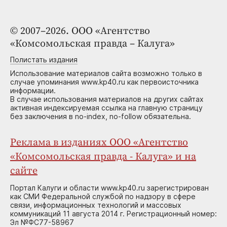
© 2007–2026. ООО «Агентство
«Комсомольская правда – Калуга»
Полистать издания
Использование материалов сайта возможно только в
случае упоминания www.kp40.ru как первоисточника
информации.
В случае использования материалов на других сайтах
активная индексируемая ссылка на главную страницу
без заключения в no-index, no-follow обязательна.
Реклама в изданиях ООО «Агентство
«Комсомольская правда - Калуга» и на
сайте
Портал Калуги и области www.kp40.ru зарегистрирован
как СМИ Федеральной службой по надзору в сфере
связи, информационных технологий и массовых
коммуникаций 11 августа 2014 г. Регистрационный номер:
Эл №ФС77-58967