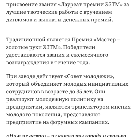
присвоение звания «Лауреат премии ЭЗТМ» за
лучшие творческие работы с вручением
дипломов и выплаты денежных премий.
Традиционной является Премия «Мастер –
золотые руки ЭЗТМ». Победители
удостаиваются звания и ежемесячного
вознаграждения в течение года.
При заводе действует «Совет молодежи»,
который объединяет молодых инициативных
сотрудников в возрасте до 35 лет. Они
реализуют молодежную политику на
предприятии, являются транслятором мнения
молодого поколения, представляют
предприятие на форумных кампаниях.
«Нам не важно – из какого ты города и сколько