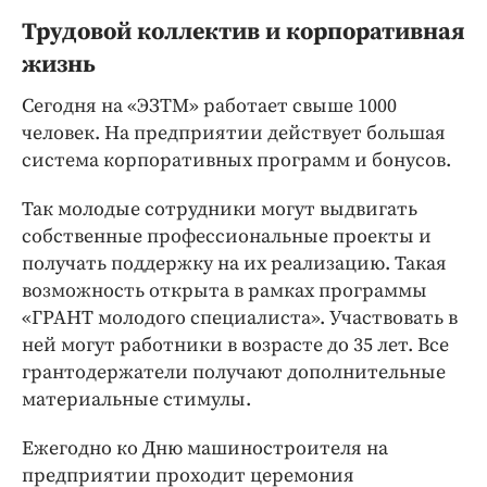
Трудовой коллектив и корпоративная
жизнь
Сегодня на «ЭЗТМ» работает свыше 1000
человек. На предприятии действует большая
система корпоративных программ и бонусов.
Так молодые сотрудники могут выдвигать
собственные профессиональные проекты и
получать поддержку на их реализацию. Такая
возможность открыта в рамках программы
«ГРАНТ молодого специалиста». Участвовать в
ней могут работники в возрасте до 35 лет. Все
грантодержатели получают дополнительные
материальные стимулы.
Ежегодно ко Дню машиностроителя на
предприятии проходит церемония