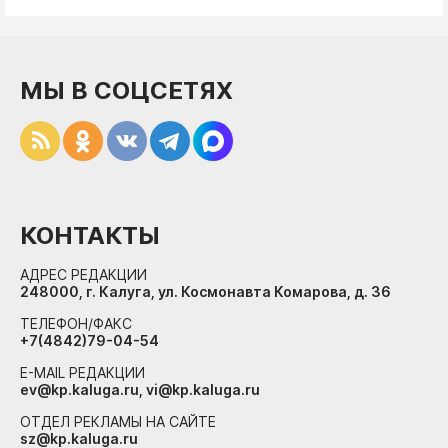
МЫ В СОЦСЕТЯХ
КОНТАКТЫ
АДРЕС РЕДАКЦИИ
248000, г. Калуга, ул. Космонавта Комарова, д. 36
ТЕЛЕФОН/ФАКС
+7(4842)79-04-54
E-MAIL РЕДАКЦИИ
ev@kp.kaluga.ru, vi@kp.kaluga.ru
ОТДЕЛ РЕКЛАМЫ НА САЙТЕ
sz@kp.kaluga.ru