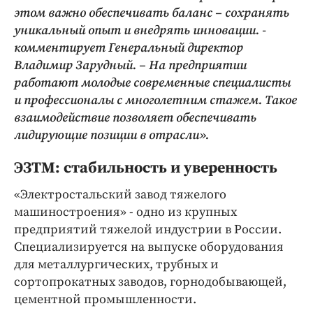
этом важно обеспечивать баланс – сохранять
уникальный опыт и внедрять инновации. -
комментирует Генеральный директор
Владимир Зарудный. – На предприятии
работают молодые современные специалисты
и профессионалы с многолетним стажем. Такое
взаимодействие позволяет обеспечивать
лидирующие позиции в отрасли».
ЭЗТМ: стабильность и уверенность
«Электростальский завод тяжелого
машиностроения» - одно из крупных
предприятий тяжелой индустрии в России.
Специализируется на выпуске оборудования
для металлургических, трубных и
сортопрокатных заводов, горнодобывающей,
цементной промышленности.