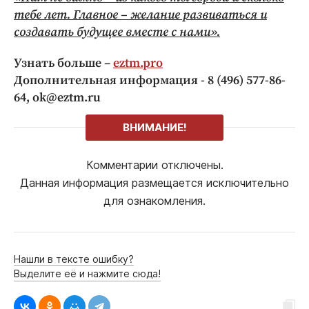
тебе лет. Главное – желание развиваться и
создавать будущее вместе с нами».
Узнать больше –
eztm.pro
Дополнительная информация - 8 (496) 577-86-
64, ok@eztm.ru
ВНИМАНИЕ!
Комментарии отключены.
Данная информация размещается исключительно
для ознакомления.
Нашли в тексте ошибку?
Выделите её и нажмите сюда!