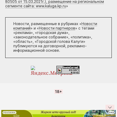
80505 от 15.03.2021г.), размещение на региональном
сегменте сайта: www.kaluga.kp.ru
»
Новости, размещенные в рубриках «
Новости
компаний
» и «
Новости партнеров
» с тегами
«реклама», «городская дума»,
«законодательное собрание», «политика»,
«область», «Городской голова Калуги»
публикуются на договорной, рекламно-
информационной основе.
18+
РЕКЛАМА