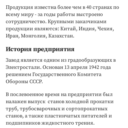
Продукция известна более чем в 40 странах по
всему миру - за годы работы выстроено
сотрудничество. Крупными заказчиками
продукции являются: Китай, Индия, Чехия,
Иран, Монголия, Казахстан.
История предприятия
Завод является одним из градообразующих в
Электростали. Основан 13 апреля 1942 года
решением Государственного Комитета
Обороны СССР.
В послевоенное время на предприятии был
налажен выпуск станов холодной прокатки
труб, трубосварочных и сортопрокатных
станов, а также пластинчатых питателей и
подшипников жидкостного трения.