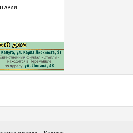
НТАРИИ