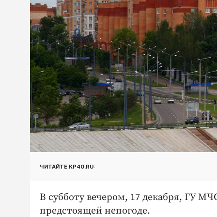
ЧИТАЙТЕ KP40.RU:
В субботу вечером, 17 декабря, ГУ М
предстоящей непогоде.