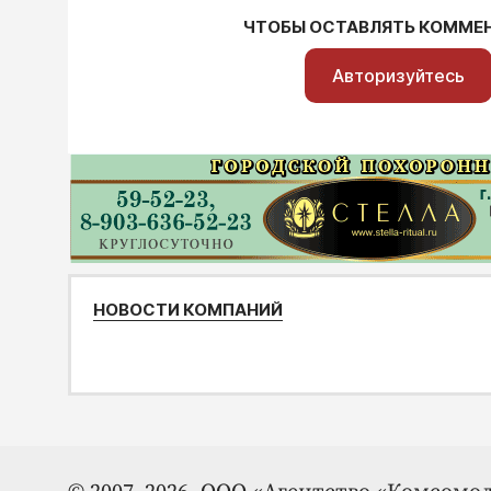
ЧТОБЫ ОСТАВЛЯТЬ КОММЕ
Авторизуйтесь
НОВОСТИ КОМПАНИЙ