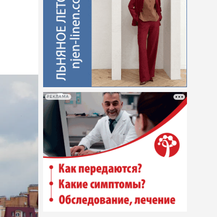
РЕКЛАМА