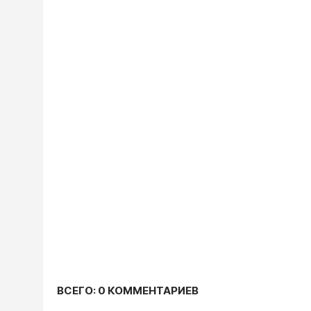
ВСЕГО: 0 КОММЕНТАРИЕВ