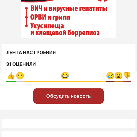
ЛЕНТА НАСТРОЕНИЯ
31 ОЦЕНИЛИ
Обсудить новость