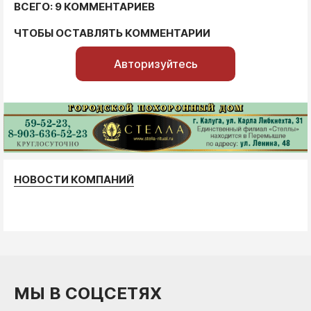
ВСЕГО: 9 КОММЕНТАРИЕВ
ЧТОБЫ ОСТАВЛЯТЬ КОММЕНТАРИИ
Авторизуйтесь
НОВОСТИ КОМПАНИЙ
МЫ В СОЦСЕТЯХ