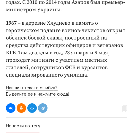
годах. С 2010 по 2014 годы Азаров был премьер-
министром Украины.
1967
– в деревне Хлуднево в память о
героическом подвиге воинов-чекистов открыт
обелиск боевой славы, построенный на
средства действующих офицеров и ветеранов
КГБ. Там дважды в год, 23 января и 9 мая,
проходят митинги с участием местных
жителей, сотрудников ФСБ и курсантов
специализированного училища.
Нашли в тексте ошибку?
Выделите её и нажмите сюда!
Новости по тегу