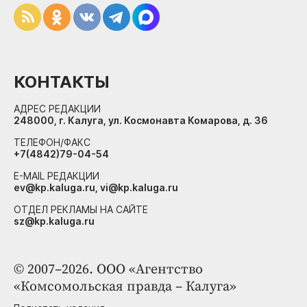
КОНТАКТЫ
АДРЕС РЕДАКЦИИ
248000, г. Калуга, ул. Космонавта Комарова, д. 36
ТЕЛЕФОН/ФАКС
+7(4842)79-04-54
E-MAIL РЕДАКЦИИ
ev@kp.kaluga.ru, vi@kp.kaluga.ru
ОТДЕЛ РЕКЛАМЫ НА САЙТЕ
sz@kp.kaluga.ru
© 2007–2026. ООО «Агентство
«Комсомольская правда – Калуга»