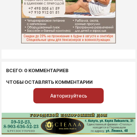
ВСЕГО: 0 КОММЕНТАРИЕВ
ЧТОБЫ ОСТАВЛЯТЬ КОММЕНТАРИИ
Авторизуйтесь