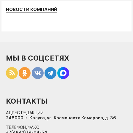
НОВОСТИ КОМПАНИЙ
МЫ В СОЦСЕТЯХ
КОНТАКТЫ
АДРЕС РЕДАКЦИИ
248000, г. Калуга, ул. Космонавта Комарова, д. 36
ТЕЛЕФОН/ФАКС
+7(4842)79-04-54