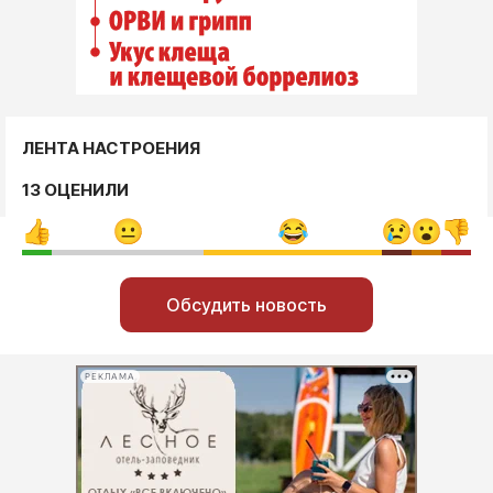
ЛЕНТА НАСТРОЕНИЯ
13 ОЦЕНИЛИ
Обсудить новость
РЕКЛАМА