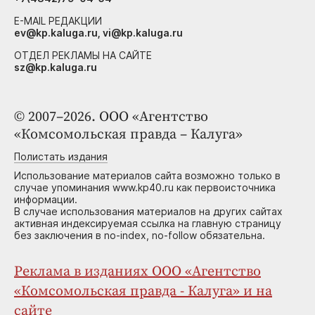
E-MAIL РЕДАКЦИИ
ev@kp.kaluga.ru, vi@kp.kaluga.ru
ОТДЕЛ РЕКЛАМЫ НА САЙТЕ
sz@kp.kaluga.ru
© 2007–2026. ООО «Агентство
«Комсомольская правда – Калуга»
Полистать издания
Использование материалов сайта возможно только в
случае упоминания www.kp40.ru как первоисточника
информации.
В случае использования материалов на других сайтах
активная индексируемая ссылка на главную страницу
без заключения в no-index, no-follow обязательна.
Реклама в изданиях ООО «Агентство
«Комсомольская правда - Калуга» и на
сайте