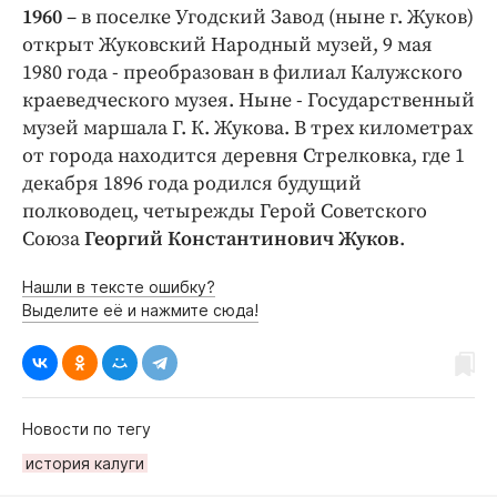
1960
– в поселке Угодский Завод (ныне г. Жуков)
открыт Жуковский Народный музей, 9 мая
1980 года - преобразован в филиал Калужского
краеведческого музея. Ныне - Государственный
музей маршала Г. К. Жукова. В трех километрах
от города находится деревня Стрелковка, где 1
декабря 1896 года родился будущий
полководец, четырежды Герой Советского
Союза
Георгий Константинович Жуков
.
Нашли в тексте ошибку?
Выделите её и нажмите сюда!
Новости по тегу
история калуги