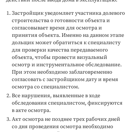
Застройщик уведомляет участника долевого
строительства о готовности объекта и
согласовывает время для осмотра и
принятия объекта. Именно на данном этапе
дольщик может обратиться к специалисту
для проверки качества передаваемого
объекта, чтобы провести визуальный
осмотр и инструментальное обследование.
При этом необходимо заблаговременно
согласовать с застройщиком дату и время
осмотра со специалистом.
Все нарушения, выявленные в ходе
обследования специалистом, фиксируются
в акте осмотра.
Акт осмотра не позднее трех рабочих дней
со дня проведения осмотра необходимо