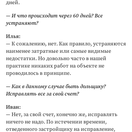
дней.
— И что происходит через 60 дней? Все
устраняют?
Илья:
— К сожалению, нет. Как правило, устраняются
наименее затратные или самые видимые
недостатки. Но довольно часто в нашей
практике никаких работ на объекте не
проводилось в принципе.
— Как в данному случае быть дольщику?
Исправлять все за свой счет?
Иван:
— Нет, за свой счет, конечно же, исправлять
ничего не надо. По истечении времени,
отведенного застройщику на исправление,