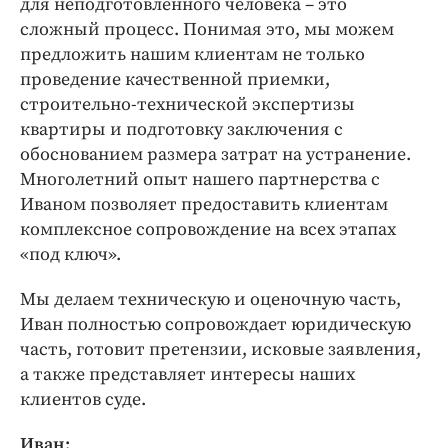
для неподготовленного человека – это
сложный процесс. Понимая это, мы можем
предложить нашим клиентам не только
проведение качественной приемки,
строительно-технической экспертизы
квартиры и подготовку заключения с
обоснованием размера затрат на устранение.
Многолетний опыт нашего партнерства с
Иваном позволяет предоставить клиентам
комплексное сопровождение на всех этапах
«под ключ».
Мы делаем техническую и оценочную часть,
Иван полностью сопровождает юридическую
часть, готовит претензии, исковые заявления,
а также представляет интересы наших
клиентов суде.
Иван: