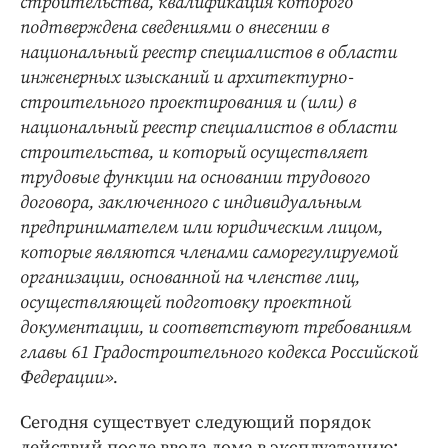
строительства, квалификация которого
подтверждена сведениями о внесении в
национальный реестр специалистов в области
инженерных изысканий и архитектурно-
строительного проектирования и (или) в
национальный реестр специалистов в области
строительства, и который осуществляет
трудовые функции на основании трудового
договора, заключенного с индивидуальным
предпринимателем или юридическим лицом,
которые являются членами саморегулируемой
организации, основанной на членстве лиц,
осуществляющей подготовку проектной
документации, и соответствуют требованиям
главы 61 Градостроительного кодекса Российской
Федерации».
Сегодня существует следующий порядок
действий после ввода дома в эксплуатацию: