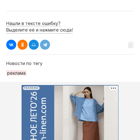
Нашли в тексте ошибку?
Выделите её и нажмите сюда!
Новости по тегу
рeклама
РЕКЛАМА