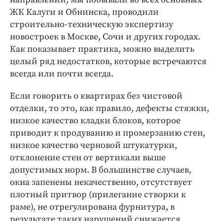
ЖК Калуги и Обнинска, проводили
строительно-техническую экспертизу
новостроек в Москве, Сочи и других городах.
Как показывает практика, можно выделить
целый ряд недостатков, которые встречаются
всегда или почти всегда.
Если говорить о квартирах без чистовой
отделки, то это, как правило, дефекты стяжки,
низкое качество кладки блоков, которое
приводит к продуванию и промерзанию стен,
низкое качество черновой штукатурки,
отклонение стен от вертикали выше
допустимых норм. В большинстве случаев,
окна запенены некачественно, отсутствует
плотный притвор (прилегание створки к
раме), не отрегулирована фурнитура, в
результате таких нарушений снижается