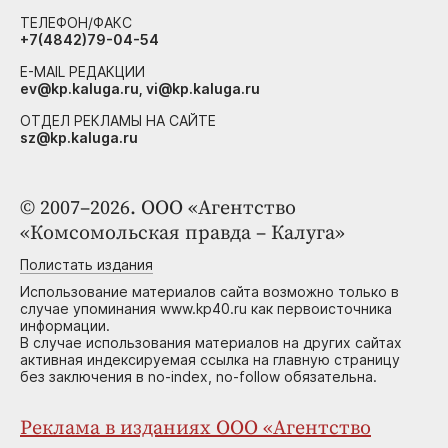
ТЕЛЕФОН/ФАКС
+7(4842)79-04-54
E-MAIL РЕДАКЦИИ
ev@kp.kaluga.ru, vi@kp.kaluga.ru
ОТДЕЛ РЕКЛАМЫ НА САЙТЕ
sz@kp.kaluga.ru
© 2007–2026. ООО «Агентство
«Комсомольская правда – Калуга»
Полистать издания
Использование материалов сайта возможно только в
случае упоминания www.kp40.ru как первоисточника
информации.
В случае использования материалов на других сайтах
активная индексируемая ссылка на главную страницу
без заключения в no-index, no-follow обязательна.
Реклама в изданиях ООО «Агентство