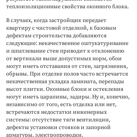
теплоизоляционные свойства оконного блока.
В случаях, когда застройщик передает
квартиру с чистовой отделкой, к базовым
дефектам строительства добавляются
следующие: некачественное оштукатуривание
и шпатлевание стен приводит к отклонению
от вертикали выше допустимых норм, обои
могут иметь отставания от стен, загрязнения,
обрывы. При отделке полов часто встречается
некачественная укладка ламината, перепады
высот плитки. Оконные блоки и остекления
могут иметь царапины, задиры. Ну и, конечно,
независимо от того, есть отделка или нет,
встречаются недостатки инженерных
системы: отсутствие тяги вентиляции,
дефекты установки стояков и запорной
арматуры, электропроводки.