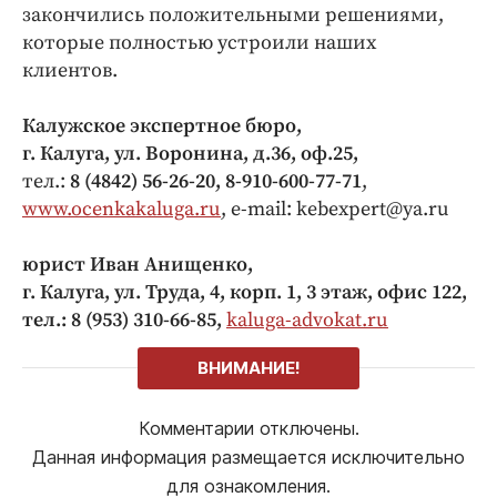
закончились положительными решениями,
которые полностью устроили наших
клиентов.
Калужское экспертное бюро,
г. Калуга, ул. Воронина, д.36, оф.25,
тел.:
8 (4842) 56-26-20, 8-910-600-77-71
,
www.ocenkakaluga.ru
, e-mail: kebexpert@ya.ru
юрист Иван Анищенко,
г. Калуга, ул. Труда, 4, корп. 1, 3 этаж, офис 122,
тел.: 8 (953) 310-66-85,
kaluga-advokat.ru
ВНИМАНИЕ!
Комментарии отключены.
Данная информация размещается исключительно
для ознакомления.