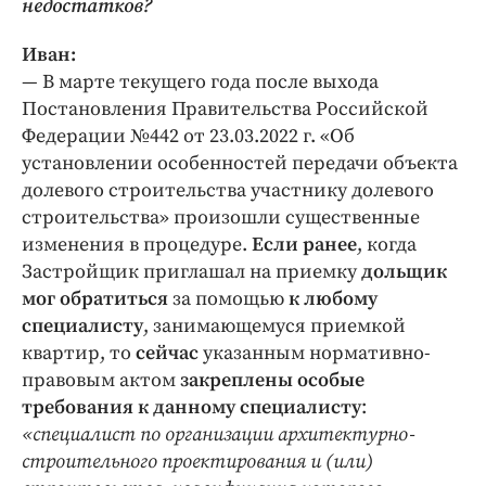
недостатков?
Иван:
— В марте текущего года после выхода
Постановления Правительства Российской
Федерации №442 от 23.03.2022 г. «Об
установлении особенностей передачи объекта
долевого строительства участнику долевого
строительства» произошли существенные
изменения в процедуре.
Если ранее
, когда
Застройщик приглашал на приемку
дольщик
мог обратиться
за помощью
к любому
специалисту
, занимающемуся приемкой
квартир, то
сейчас
указанным нормативно-
правовым актом
закреплены особые
требования к данному специалисту
:
«специалист по организации архитектурно-
строительного проектирования и (или)