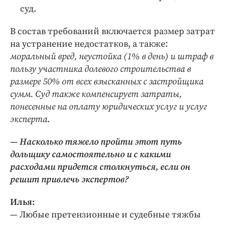
суд.
В состав требований включается размер затрат
на устранение недостатков, а также:
моральный вред, неустойка (1% в день) и штраф в
пользу участника долевого строительства в
размере 50% от всех взысканных с застройщика
сумм. Суд также компенсирует затраты,
понесенные на оплату юридических услуг и услуг
эксперта
.
— Насколько тяжело пройти этот путь
дольщику самостоятельно и с какими
расходами придется столкнуться, если он
решит привлечь экспертов?
Илья:
— Любые претензионные и судебные тяжбы