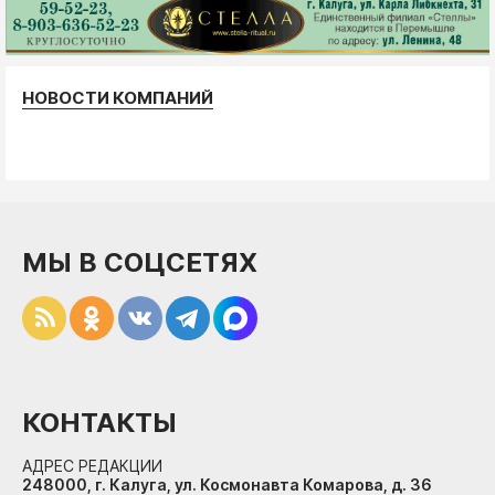
НОВОСТИ КОМПАНИЙ
МЫ В СОЦСЕТЯХ
КОНТАКТЫ
АДРЕС РЕДАКЦИИ
248000, г. Калуга, ул. Космонавта Комарова, д. 36