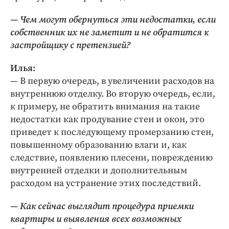
— Чем могут обернуться эти недостатки, если
собственник их не заметит и не обратится к
застройщику с претензией?
Илья:
— В первую очередь, в увеличении расходов на
внутреннюю отделку. Во вторую очередь, если,
к примеру, не обратить внимания на такие
недостатки как продувание стен и окон, это
приведет к последующему промерзанию стен,
повышенному образованию влаги и, как
следствие, появлению плесени, повреждению
внутренней отделки и дополнительным
расходом на устранение этих последствий.
— Как сейчас выглядит процедура приемки
квартиры и выявления всех возможных