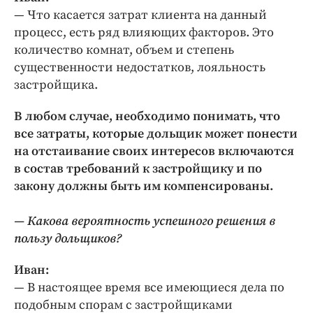
— Что касается затрат клиента на данный
процесс, есть ряд влияющих факторов. Это
количество комнат, объем и степень
существенности недостатков, лояльность
застройщика.
В любом случае, необходимо понимать, что
все затраты, которые дольщик может понести
на отстаивание своих интересов включаются
в состав требований к застройщику и по
закону должны быть им компенсированы.
— Какова вероятность успешного решения в
пользу дольщиков?
Иван:
— В настоящее время все имеющиеся дела по
подобным спорам с застройщиками