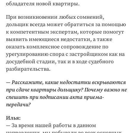
обладателя новой квартиры.
При возникновении любых сомнений,
дольщик всегда может обратиться за помощью
к компетентным экспертам, которые помогут
выявить имеющиеся недостатки, а также
оказать комплексное сопровождение по
урегулированию спора с застройщиком как на
досудебной стадии, так и в ходе судебного
разбирательства.
— Расскажите, какие недостатки вскрываются
при сдаче квартиры дольщику? Почему важно не
спешить при подписании акта приема-
передачи?
Илья:
— За время нашей работы в данном
направлении, мы побывали во всех основных