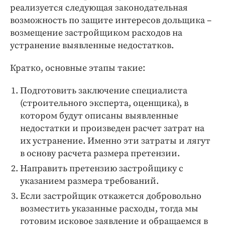
реализуется следующая законодательная
возможность по защите интересов дольщика –
возмещение застройщиком расходов на
устранение выявленные недостатков.
Кратко, основные этапы такие:
Подготовить заключение специалиста
(строительного эксперта, оценщика), в
котором будут описаны выявленные
недостатки и произведен расчет затрат на
их устранение. Именно эти затраты и лягут
в основу расчета размера претензии.
Направить претензию застройщику с
указанием размера требований.
Если застройщик откажется добровольно
возместить указанные расходы, тогда мы
готовим исковое заявление и обращаемся в