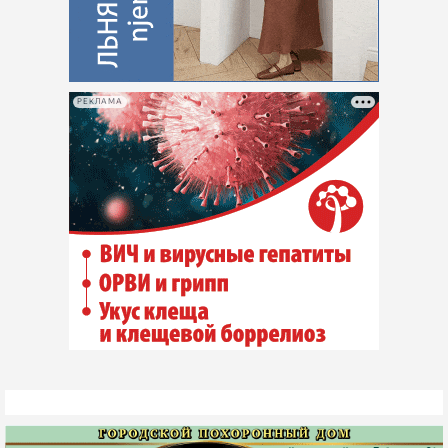
РЕКЛАМА