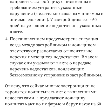
направить застройщику с письменным
требованием устранить указанные
нарушения (желательно заказным письмом с
описью вложения). У застройщика есть 60
дней на устранение недостатков, указанных
в акте.
Постановлением предусмотрена ситуация,
когда между застройщиком и дольщиком
отсутствуют разногласия относительно
перечня имеющихся недостатков. В таком
случае они указывают в акте о передаче
перечень недостатков, подлежащих
безвозмездному устранению застройщиком.
Отмечу, что сейчас многие застройщики не
торопятся подписывать акт с выявленными
недостатками, а предлагают дольщику
подписать акт по их форме и берут паузу на 60