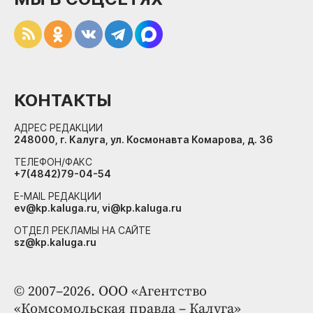
КОНТАКТЫ
АДРЕС РЕДАКЦИИ
248000, г. Калуга, ул. Космонавта Комарова, д. 36
ТЕЛЕФОН/ФАКС
+7(4842)79-04-54
E-MAIL РЕДАКЦИИ
ev@kp.kaluga.ru, vi@kp.kaluga.ru
ОТДЕЛ РЕКЛАМЫ НА САЙТЕ
sz@kp.kaluga.ru
© 2007–2026. ООО «Агентство
«Комсомольская правда – Калуга»