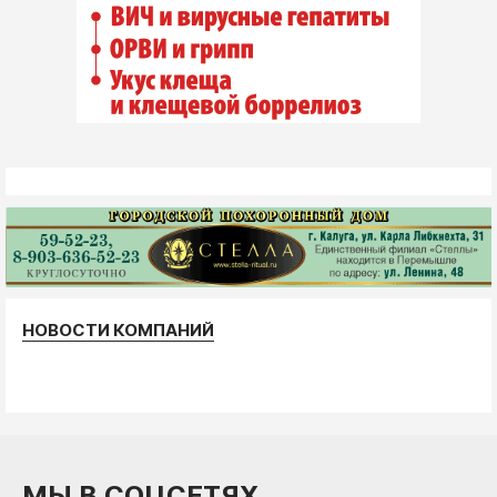
НОВОСТИ КОМПАНИЙ
МЫ В СОЦСЕТЯХ