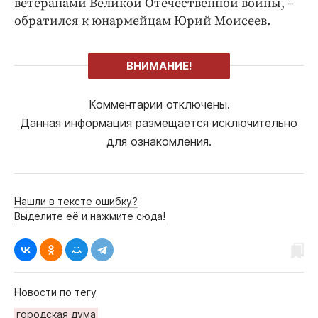
ветеранами Великой Отечественной войны, –
обратился к юнармейцам Юрий Моисеев.
ВНИМАНИЕ!
Комментарии отключены.
Данная информация размещается исключительно
для ознакомления.
Нашли в тексте ошибку?
Выделите её и нажмите сюда!
Новости по тегу
городская дума