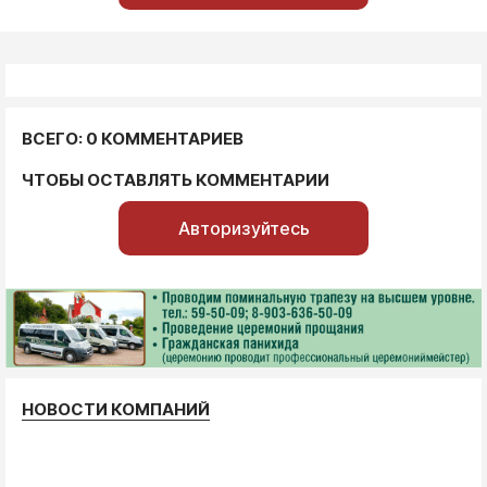
ВСЕГО: 0 КОММЕНТАРИЕВ
ЧТОБЫ ОСТАВЛЯТЬ КОММЕНТАРИИ
Авторизуйтесь
НОВОСТИ КОМПАНИЙ