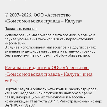
© 2007–2026. ООО «Агентство
«Комсомольская правда – Калуга»
Полистать издания
Использование материалов сайта возможно только в
случае упоминания www.kp40.ru как первоисточника
информации.
В случае использования материалов на других сайтах
активная индексируемая ссылка на главную страницу
без заключения в no-index, no-follow обязательна.
Реклама в изданиях ООО «Агентство
«Комсомольская правда - Калуга» и на
сайте
Портал Калуги и области www.kp40.ru зарегистрирован
как СМИ Федеральной службой по надзору в сфере
связи, информационных технологий и массовых
коммуникаций 11 августа 2014 г. Регистрационный номер:
Эл №ФС77-58967