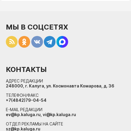
МЫ В СОЦСЕТЯХ
КОНТАКТЫ
АДРЕС РЕДАКЦИИ
248000, г. Калуга, ул. Космонавта Комарова, д. 36
ТЕЛЕФОН/ФАКС
+7(4842)79-04-54
E-MAIL РЕДАКЦИИ
ev@kp.kaluga.ru, vi@kp.kaluga.ru
ОТДЕЛ РЕКЛАМЫ НА САЙТЕ
sz@kp.kaluga.ru