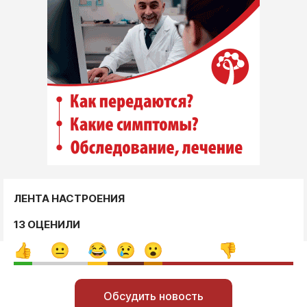
ЛЕНТА НАСТРОЕНИЯ
13 ОЦЕНИЛИ
Обсудить новость