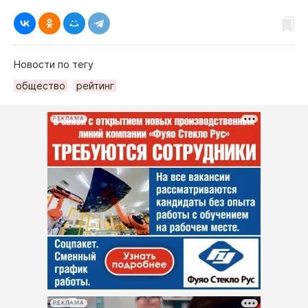
Новости по тегу
общество
рейтинг
РЕКЛАМА
РЕКЛАМА