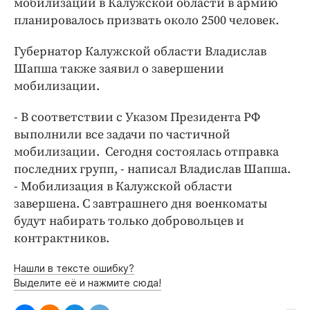
мобилизации в Калужской области в армию
планировалось призвать около 2500 человек.
Губернатор Калужской области Владислав
Шапша также заявил о завершении
мобилизации.
- В соответствии с Указом Президента РФ
выполнили все задачи по частичной
мобилизации. Сегодня состоялась отправка
последних групп, - написал Владислав Шапша.
- Мобилизация в Калужской области
завершена. С завтрашнего дня военкоматы
будут набирать только добровольцев и
контрактников.
Нашли в тексте ошибку?
Выделите её и нажмите сюда!