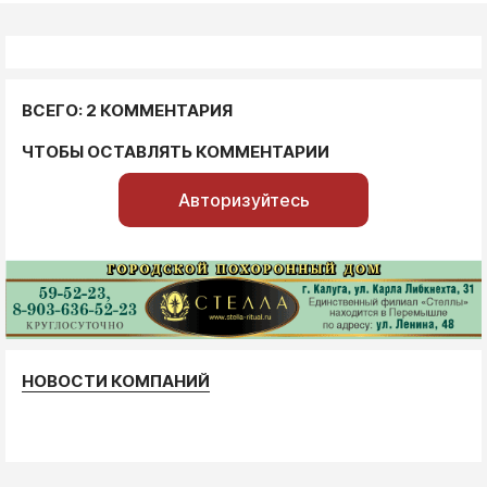
ВСЕГО: 2 КОММЕНТАРИЯ
ЧТОБЫ ОСТАВЛЯТЬ КОММЕНТАРИИ
Авторизуйтесь
НОВОСТИ КОМПАНИЙ