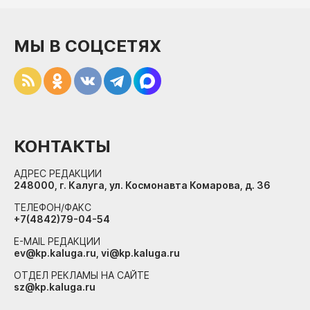
МЫ В СОЦСЕТЯХ
КОНТАКТЫ
АДРЕС РЕДАКЦИИ
248000, г. Калуга, ул. Космонавта Комарова, д. 36
ТЕЛЕФОН/ФАКС
+7(4842)79-04-54
E-MAIL РЕДАКЦИИ
ev@kp.kaluga.ru, vi@kp.kaluga.ru
ОТДЕЛ РЕКЛАМЫ НА САЙТЕ
sz@kp.kaluga.ru