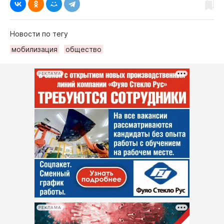
Новости по тегу
мобилизация
общество
РЕКЛАМА
РЕКЛАМА