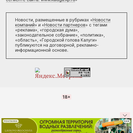
Новости, размещенные в рубриках «
Новости
компаний
» и «
Новости партнеров
» с тегами
«реклама», «городская дума»,
«законодательное собрание», «политика»,
«область», «Городской голова Калуги»
публикуются на договорной, рекламно-
информационной основе.
18+
РЕКЛАМА