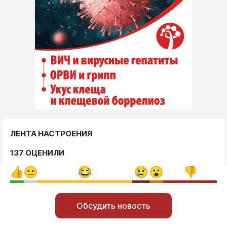
ЛЕНТА НАСТРОЕНИЯ
137 ОЦЕНИЛИ
Обсудить новость