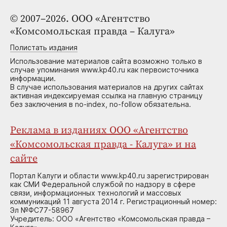
© 2007–2026. ООО «Агентство
«Комсомольская правда – Калуга»
Полистать издания
Использование материалов сайта возможно только в
случае упоминания www.kp40.ru как первоисточника
информации.
В случае использования материалов на других сайтах
активная индексируемая ссылка на главную страницу
без заключения в no-index, no-follow обязательна.
Реклама в изданиях ООО «Агентство
«Комсомольская правда - Калуга» и на
сайте
Портал Калуги и области www.kp40.ru зарегистрирован
как СМИ Федеральной службой по надзору в сфере
связи, информационных технологий и массовых
коммуникаций 11 августа 2014 г. Регистрационный номер:
Эл №ФС77-58967
Учредитель: ООО «Агентство «Комсомольская правда –