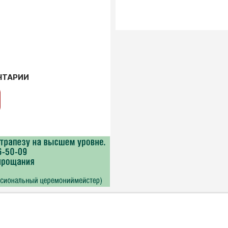
НТАРИИ