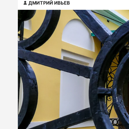
ДМИТРИЙ ИВЬЕВ