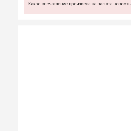
Какое впечатление произвела на вас эта новост