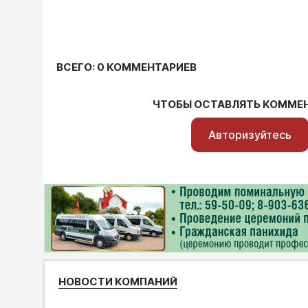
ВСЕГО: 0 КОММЕНТАРИЕВ
ЧТОБЫ ОСТАВЛЯТЬ КОММЕ
Авторизуйтесь
НОВОСТИ КОМПАНИЙ