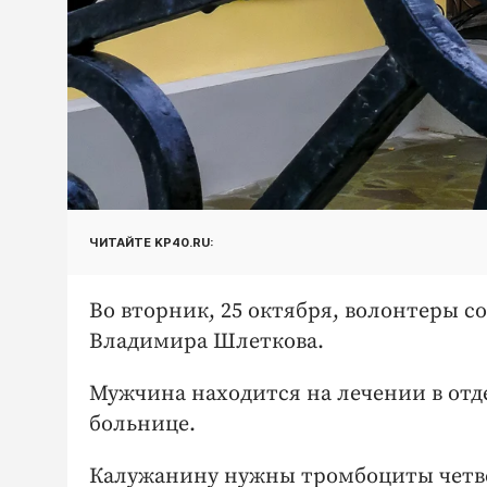
ЧИТАЙТЕ KP40.RU:
Во вторник, 25 октября, волонтеры с
Владимира Шлеткова.
Мужчина находится на лечении в отд
больнице.
Калужанину нужны тромбоциты четв