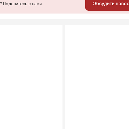
Обсудить ново
ь? Поделитесь с нами