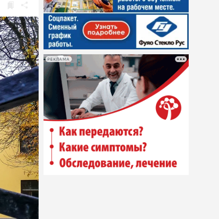
РЕКЛАМА